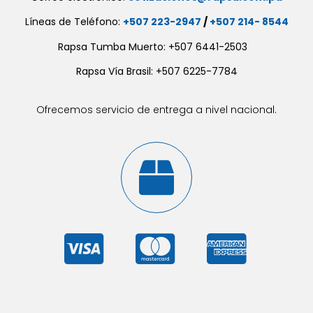
Líneas de Teléfono:
+507 223-2947
/
+507 214- 8544
Rapsa Tumba Muerto: +507 6441-2503
Rapsa Vía Brasil: +507 6225-7784
Ofrecemos servicio de entrega a nivel nacional.