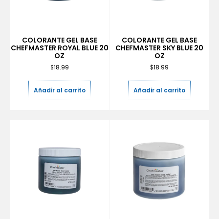
COLORANTE GEL BASE
COLORANTE GEL BASE
CHEFMASTER ROYAL BLUE 20
CHEFMASTER SKY BLUE 20
OZ
OZ
$
18.99
$
18.99
Añadir al carrito
Añadir al carrito