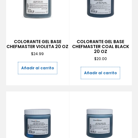
COLORANTE GEL BASE
COLORANTE GEL BASE
CHEFMASTER VIOLETA 20 OZ
CHEFMASTER COAL BLACK
20 OZ
$
24.99
$
20.00
Añadir al carrito
Añadir al carrito