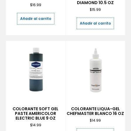
DIAMOND 10.5 OZ
$
16.99
$
15.99
Añadir al carrito
Añadir al carrito
COLORANTE SOFT GEL
COLORANTE LIQUA-GEL
PASTE AMERICOLOR
CHEFMASTER BLANCO 16 OZ
ELECTRIC BLUE 9 OZ
$
14.99
$
14.99