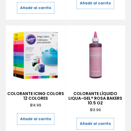
Añadir al carrito
Añadir al carrito
COLORANTE ICING COLORS
COLORANTE LÍQUIDO
12 COLORES
LIQUA-GEL® ROSA BAKERS
10.5 OZ
$
14.99
$
13.99
Añadir al carrito
Añadir al carrito