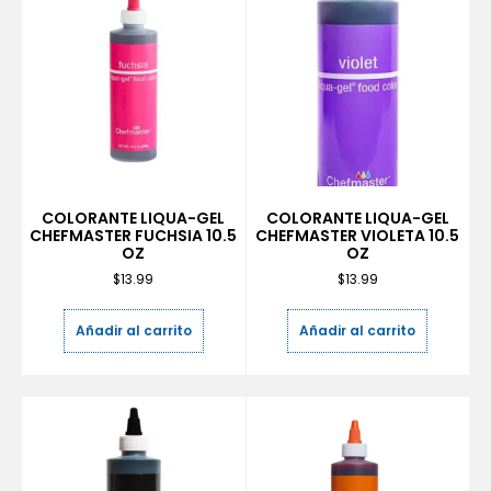
COLORANTE LIQUA-GEL
COLORANTE LIQUA-GEL
CHEFMASTER FUCHSIA 10.5
CHEFMASTER VIOLETA 10.5
OZ
OZ
$
13.99
$
13.99
Añadir al carrito
Añadir al carrito