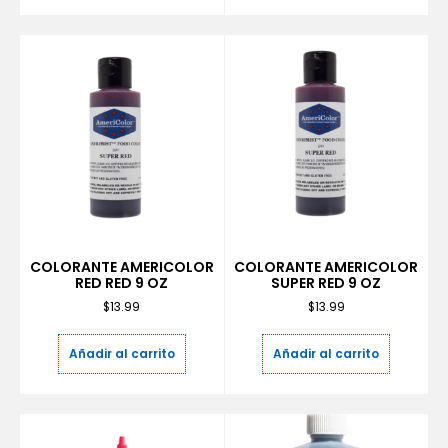
COLORANTE AMERICOLOR
COLORANTE AMERICOLOR
RED RED 9 OZ
SUPER RED 9 OZ
$
13.99
$
13.99
Añadir al carrito
Añadir al carrito