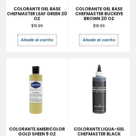
COLORANTE GEL BASE
COLORANTE GEL BASE
CHEFMASTER LEAF GREEN 20
CHEFMASTER BUCKEYE
OZ
BROWN 20 OZ
$
18.99
$
18.99
Añadir al carrito
Añadir al carrito
COLORANTE AMERICOLOR
COLORANTE LIQUA-GEL
GOLD SHEEN 9 OZ
CHEFMASTER BLACK