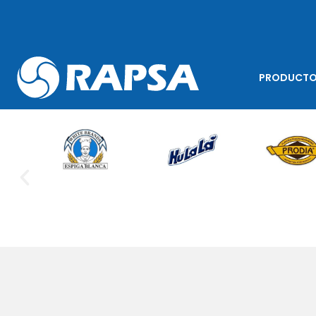
PRODUCT