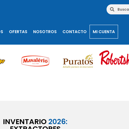
OS
OFERTAS
NOSOTROS
CONTACTO
MI CUENTA
INVENTARIO
2026:
EXTRACTORES