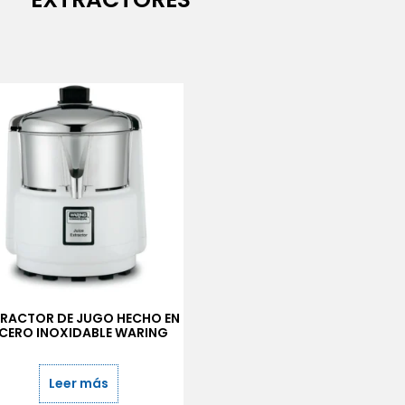
TRACTOR DE JUGO HECHO EN
CERO INOXIDABLE WARING
Leer más