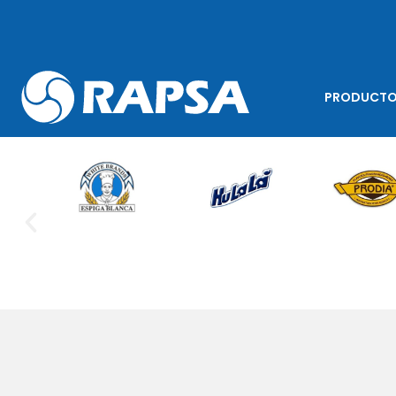
PRODUCT