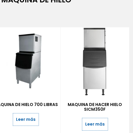
QUINA DE HIELO 700 LIBRAS
MAQUINA DE HACER HIELO
SICM350F
Leer más
Leer más