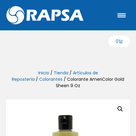
0
Inicio
/
Tienda
/
Artículos de
Repostería
/
Colorantes
/ Colorante AmeriColor Gold
Sheen 9 Oz