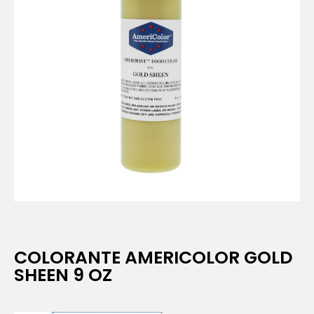
COLORANTE AMERICOLOR GOLD
SHEEN 9 OZ