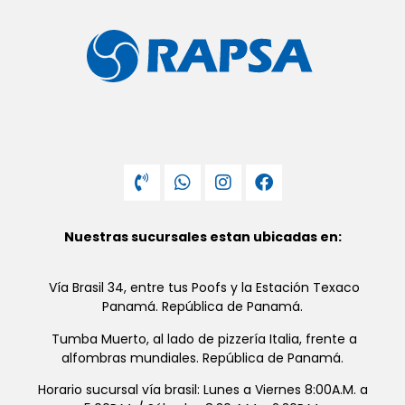
Nuestras sucursales estan ubicadas en:
Vía Brasil 34, entre tus Poofs y la Estación Texaco
Panamá. República de Panamá.
Tumba Muerto, al lado de pizzería Italia, frente a
alfombras mundiales. República de Panamá.
Horario sucursal vía brasil: Lunes a Viernes 8:00A.M. a