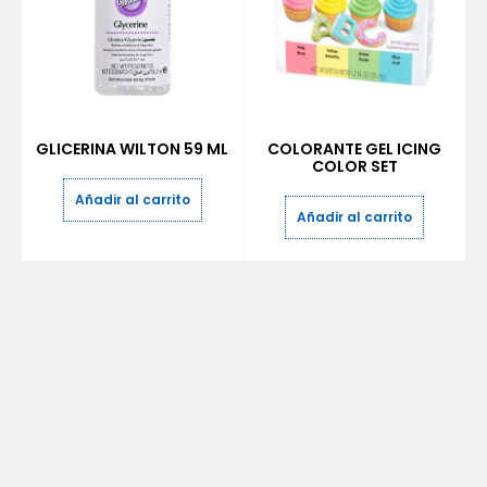
GLICERINA WILTON 59 ML
COLORANTE GEL ICING
COLOR SET
Añadir al carrito
Añadir al carrito