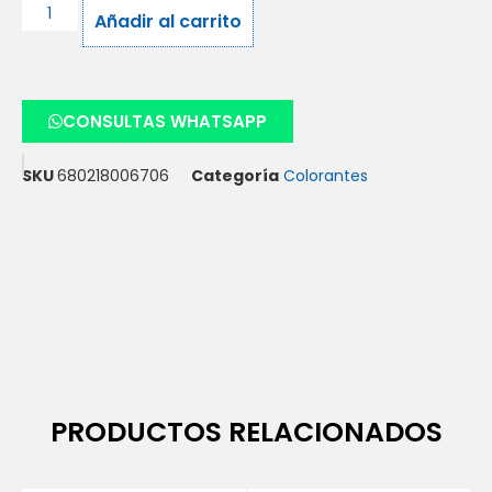
Añadir al carrito
CONSULTAS WHATSAPP
SKU
680218006706
Categoría
Colorantes
PRODUCTOS RELACIONADOS