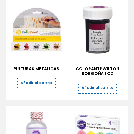
PINTURAS METALICAS
COLORANTE WILTON
BORGOÑA 1 OZ
Añadir al carrito
Añadir al carrito