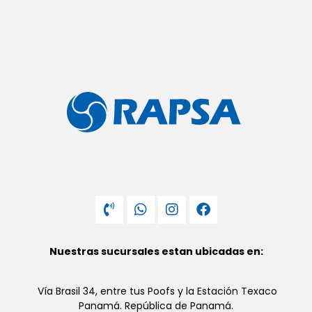
Nuestras sucursales estan ubicadas en:
Vía Brasil 34, entre tus Poofs y la Estación Texaco
Panamá. República de Panamá.