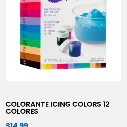
COLORANTE ICING COLORS 12
COLORES
$
14.99