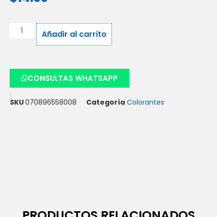
Añadir al carrito
CONSULTAS WHATSAPP
SKU
070896558008
Categoría
Colorantes
PRODUCTOS RELACIONADOS