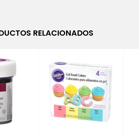
DUCTOS RELACIONADOS