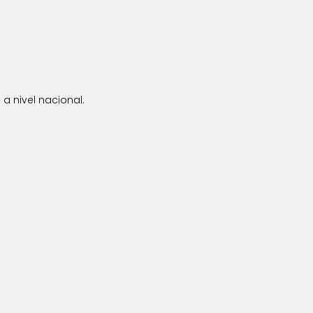
a nivel nacional.