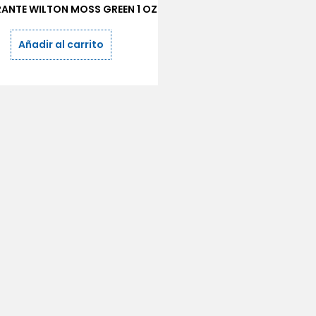
ANTE WILTON MOSS GREEN 1 OZ
Añadir al carrito