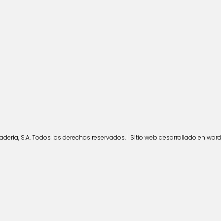
ería, S.A. Todos los derechos reservados. | Sitio web desarrollado en wor