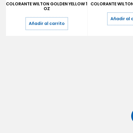
COLORANTE WILTON GOLDEN YELLOW 1
COLORANTE WILTON
OZ
Añadir al 
Añadir al carrito