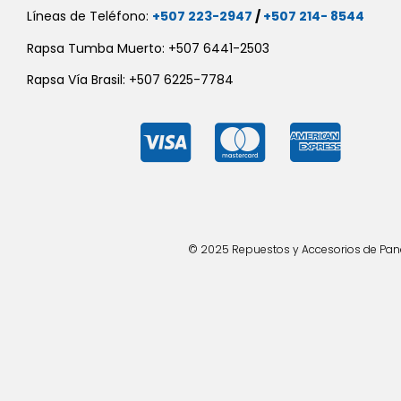
Líneas de Teléfono:
+507 223-2947
/
+507 214- 8544
Rapsa Tumba Muerto: +507 6441-2503
Rapsa Vía Brasil: +507 6225-7784
© 2025 Repuestos y Accesorios de Panad