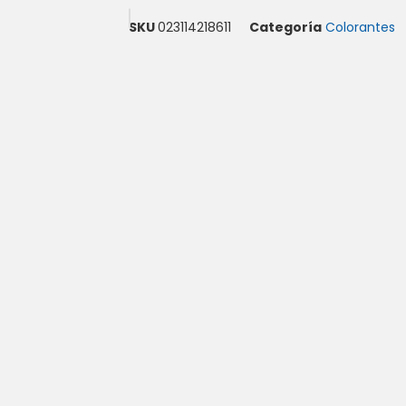
SKU
023114218611
Categoría
Colorantes