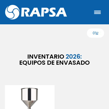
0
INVENTARIO
2026:
EQUIPOS DE ENVASADO