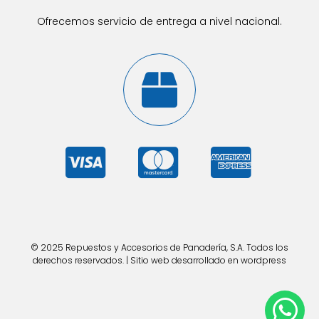
Ofrecemos servicio de entrega a nivel nacional.
© 2025 Repuestos y Accesorios de Panadería, S.A. Todos los
derechos reservados. | Sitio web desarrollado en wordpress