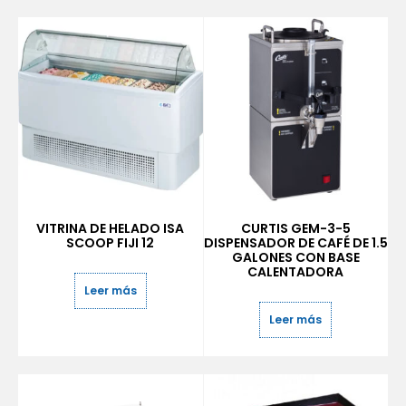
VITRINA DE HELADO ISA
CURTIS GEM-3-5
SCOOP FIJI 12
DISPENSADOR DE CAFÉ DE 1.5
GALONES CON BASE
CALENTADORA
Leer más
Leer más