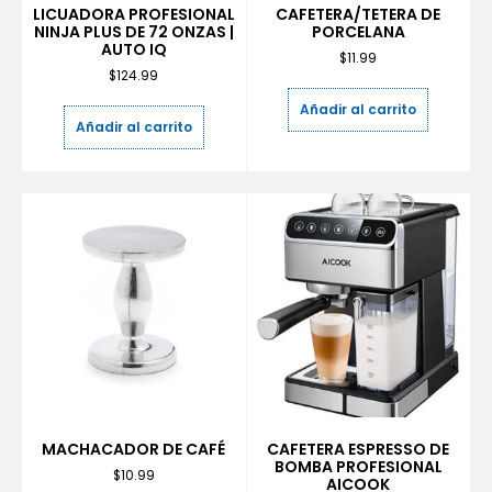
LICUADORA PROFESIONAL
CAFETERA/TETERA DE
NINJA PLUS DE 72 ONZAS |
PORCELANA
AUTO IQ
$
11.99
$
124.99
Añadir al carrito
Añadir al carrito
MACHACADOR DE CAFÉ
CAFETERA ESPRESSO DE
BOMBA PROFESIONAL
$
10.99
AICOOK