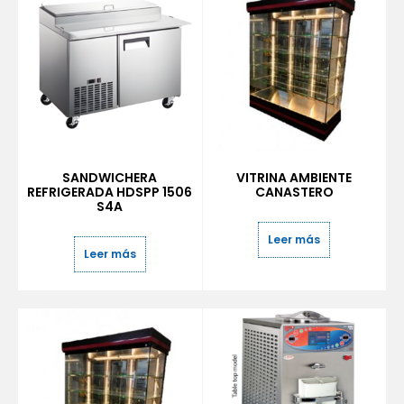
SANDWICHERA
VITRINA AMBIENTE
REFRIGERADA HDSPP 1506
CANASTERO
S4A
Leer más
Leer más