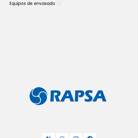
Equipos de envasado
(1)