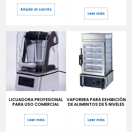
Añadir al carrito
Leer más
LICUADORA PROFESIONAL
VAPORERA PARA EXHIBICIÓN
PARA USO COMERCIAL
DE ALIMENTOS DE 5 NIVELES
Leer más
Leer más