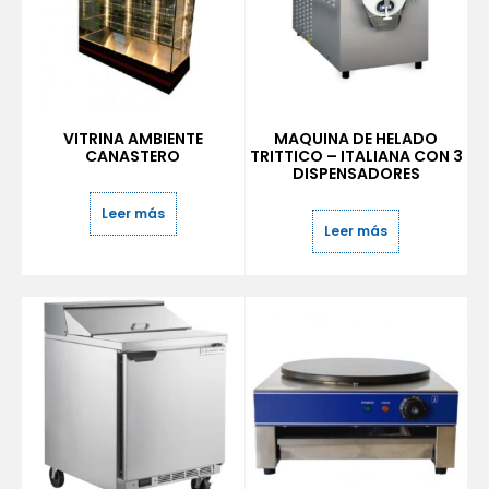
VITRINA AMBIENTE
MAQUINA DE HELADO
CANASTERO
TRITTICO – ITALIANA CON 3
DISPENSADORES
Leer más
Leer más