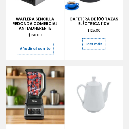
WAFLERA SENCILLA
CAFETERA DE 100 TAZAS
REDONDA COMERCIAL
ELÉCTRICA 110V
ANTIADHERENTE
$
125.00
$
160.00
Leer más
Añadir al carrito