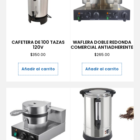
CAFETERA DE 100 TAZAS
WAFLERA DOBLE REDONDA
120V
COMERCIAL ANTIADHERENTE
$
350.00
$
265.00
Añadir al carrito
Añadir al carrito