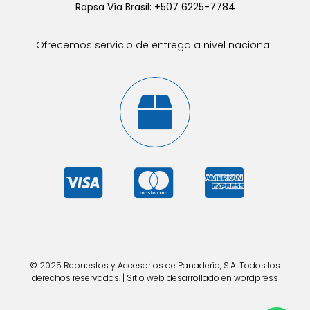
Rapsa Vía Brasil: +507 6225-7784
Ofrecemos servicio de entrega a nivel nacional.
© 2025 Repuestos y Accesorios de Panadería, S.A. Todos los
derechos reservados. | Sitio web desarrollado en wordpress