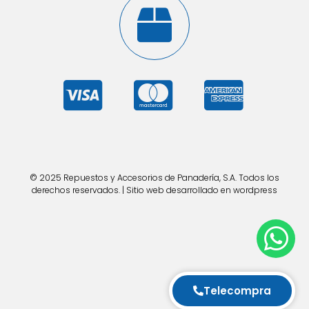
© 2025 Repuestos y Accesorios de Panadería, S.A. Todos los
derechos reservados. | Sitio web desarrollado en wordpress
Telecompra