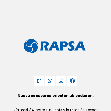
Nuestras sucursales estan ubicadas en:
Vía Brasil 34, entre tus Poofs y la Estación Texaco