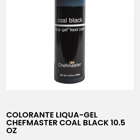
COLORANTE LIQUA-GEL
CHEFMASTER COAL BLACK 10.5
OZ