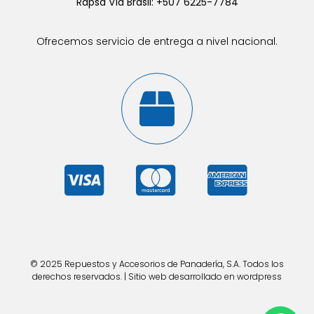
Rapsa Vía Brasil: +507 6225-7784
Ofrecemos servicio de entrega a nivel nacional.
© 2025 Repuestos y Accesorios de Panadería, S.A. Todos los
derechos reservados. | Sitio web desarrollado en wordpress