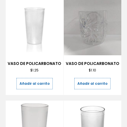
VASO DE POLICARBONATO
VASO DE POLICARBONATO
$
1.25
$
1.10
Añadir al carrito
Añadir al carrito