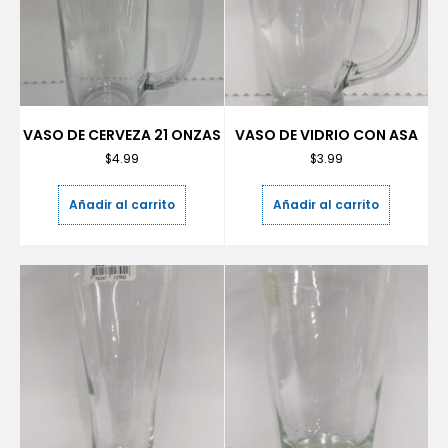
VASO DE CERVEZA 21 ONZAS
VASO DE VIDRIO CON ASA
$
4.99
$
3.99
Añadir al carrito
Añadir al carrito