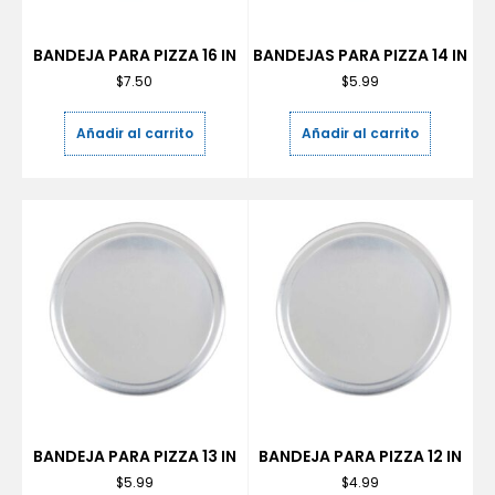
BANDEJA PARA PIZZA 16 IN
BANDEJAS PARA PIZZA 14 IN
$
7.50
$
5.99
Añadir al carrito
Añadir al carrito
BANDEJA PARA PIZZA 13 IN
BANDEJA PARA PIZZA 12 IN
$
5.99
$
4.99