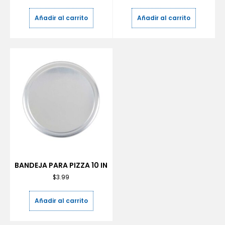
Añadir al carrito
Añadir al carrito
BANDEJA PARA PIZZA 10 IN
$
3.99
Añadir al carrito