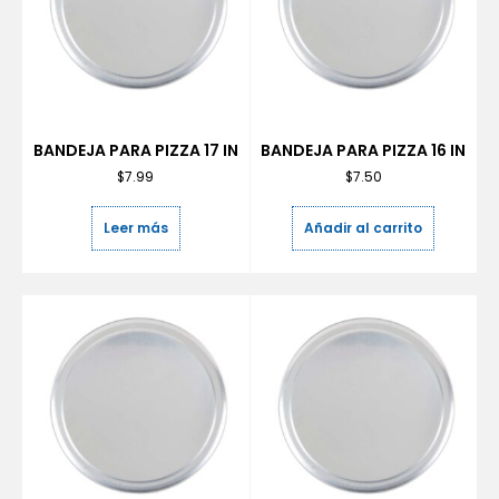
BANDEJA PARA PIZZA 17 IN
BANDEJA PARA PIZZA 16 IN
$
7.99
$
7.50
Leer más
Añadir al carrito