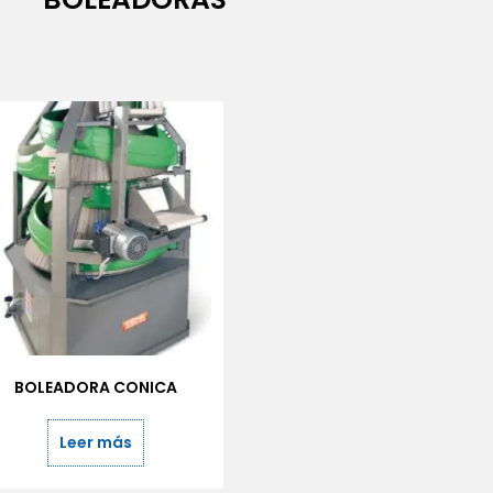
BOLEADORA CONICA
Leer más