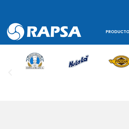
PRODUCT