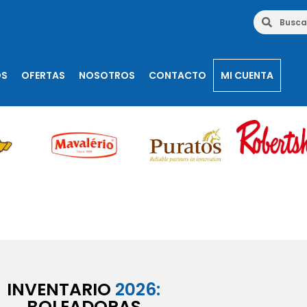
OS
OFERTAS
NOSOTROS
CONTACTO
MI CUENTA
INVENTARIO
2026:
BOLEADORAS