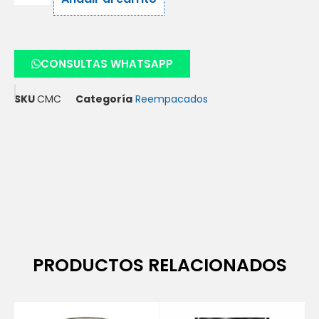
CONSULTAS WHATSAPP
SKU
CMC
Categoría
Reempacados
PRODUCTOS RELACIONADOS