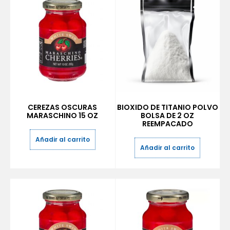
CEREZAS OSCURAS
BIOXIDO DE TITANIO POLVO
MARASCHINO 15 OZ
BOLSA DE 2 OZ
REEMPACADO
Añadir al carrito
Añadir al carrito