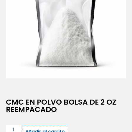
CMC EN POLVO BOLSA DE 2 OZ
REEMPACADO
Añadir al carrito