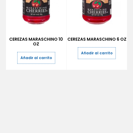
CEREZAS MARASCHINO 10
CEREZAS MARASCHINO 6 OZ
OZ
Añadir al carrito
Añadir al carrito