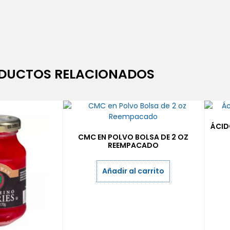
DUCTOS RELACIONADOS
ÁCID
CMC EN POLVO BOLSA DE 2 OZ
REEMPACADO
Añadir al carrito