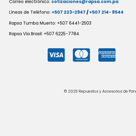
Correo electrónico:
cotizaciones@rapsa.com.pa
Líneas de Teléfono:
+507 223-2947
/
+507 214- 8544
Rapsa Tumba Muerto: +507 6441-2503
Rapsa Vía Brasil: +507 6225-7784
© 2025 Repuestos y Accesorios de Panad