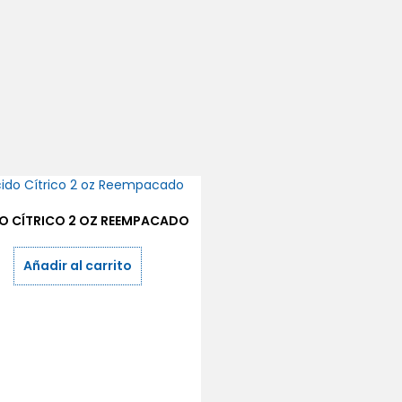
O CÍTRICO 2 OZ REEMPACADO
Añadir al carrito