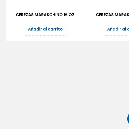
CEREZAS MARASCHINO 16 OZ
CEREZAS MARAS
Añadir al carrito
Añadir al 