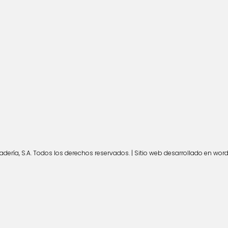
ería, S.A. Todos los derechos reservados. | Sitio web desarrollado en wor