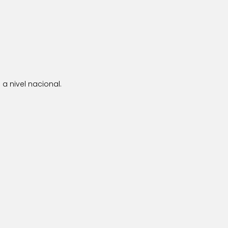
a nivel nacional.