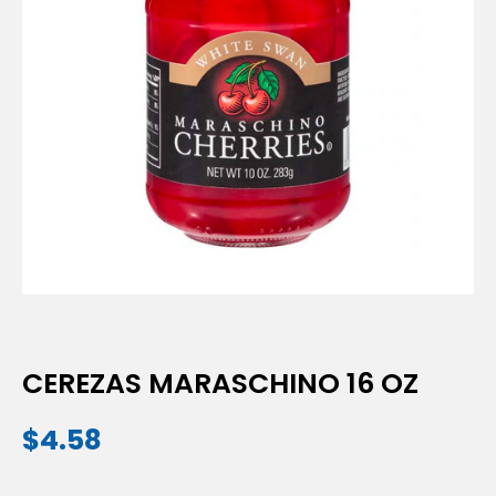
CEREZAS MARASCHINO 16 OZ
$
4.58