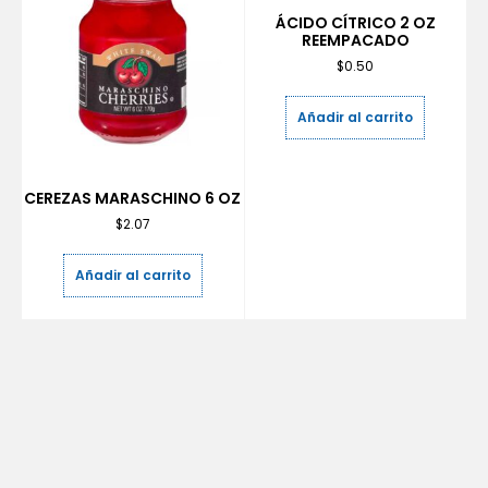
ÁCIDO CÍTRICO 2 OZ
REEMPACADO
$
0.50
Añadir al carrito
CEREZAS MARASCHINO 6 OZ
$
2.07
Añadir al carrito