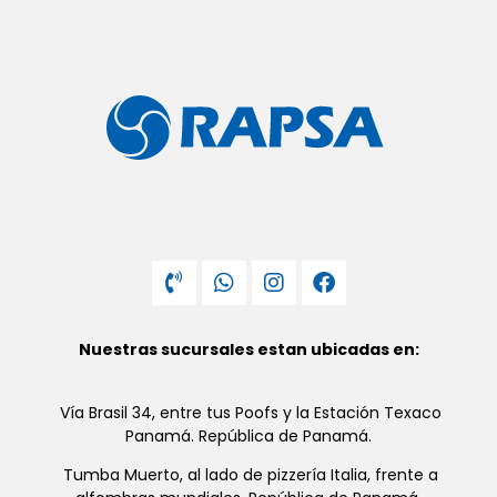
Nuestras sucursales estan ubicadas en:
Vía Brasil 34, entre tus Poofs y la Estación Texaco
Panamá. República de Panamá.
Tumba Muerto, al lado de pizzería Italia, frente a