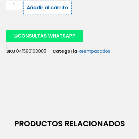
Añadir al carrito
CONSULTAS WHATSAPP
SKU
041580160005
Categoría
Reempacados
PRODUCTOS RELACIONADOS