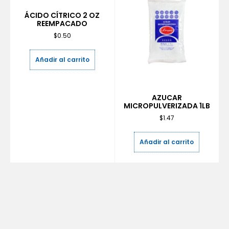
ÁCIDO CÍTRICO 2 OZ
REEMPACADO
$
0.50
Añadir al carrito
AZUCAR
MICROPULVERIZADA 1LB
$
1.47
Añadir al carrito