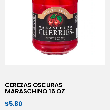
CEREZAS OSCURAS
MARASCHINO 15 OZ
$
5.80