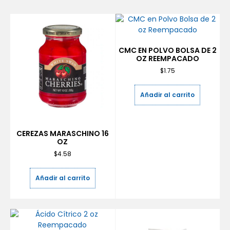
CMC EN POLVO BOLSA DE 2
OZ REEMPACADO
$
1.75
Añadir al carrito
CEREZAS MARASCHINO 16
OZ
$
4.58
Añadir al carrito