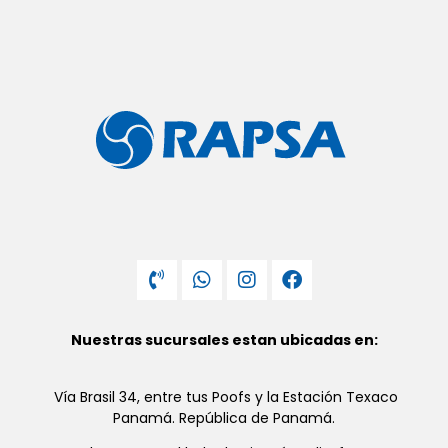
Nuestras sucursales estan ubicadas en:
Vía Brasil 34, entre tus Poofs y la Estación Texaco
Panamá. República de Panamá.