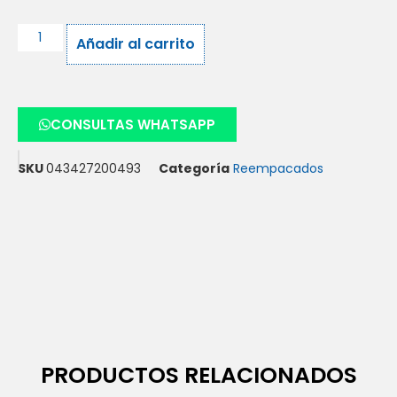
Añadir al carrito
CONSULTAS WHATSAPP
SKU
043427200493
Categoría
Reempacados
PRODUCTOS RELACIONADOS