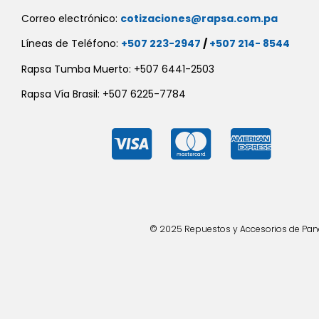
Correo electrónico:
cotizaciones@rapsa.com.pa
Líneas de Teléfono:
+507 223-2947
/
+507 214- 8544
Rapsa Tumba Muerto: +507 6441-2503
Rapsa Vía Brasil: +507 6225-7784
© 2025 Repuestos y Accesorios de Panad