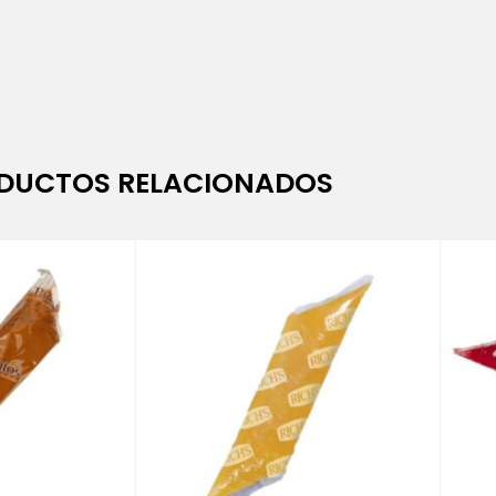
DUCTOS RELACIONADOS