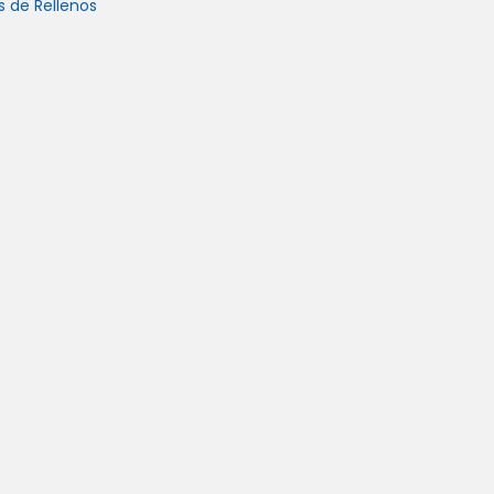
 de Rellenos