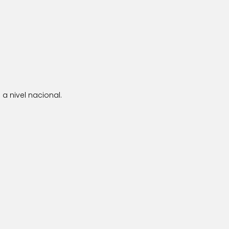
a nivel nacional.