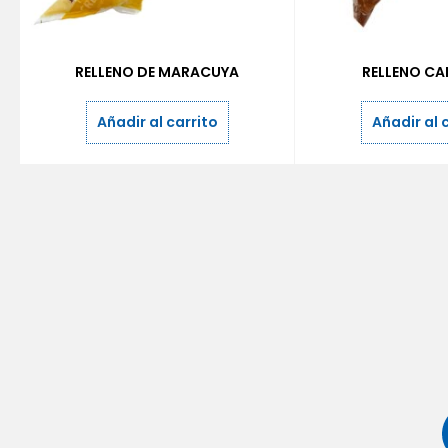
RELLENO DE MARACUYA
RELLENO C
Añadir al carrito
Añadir al 