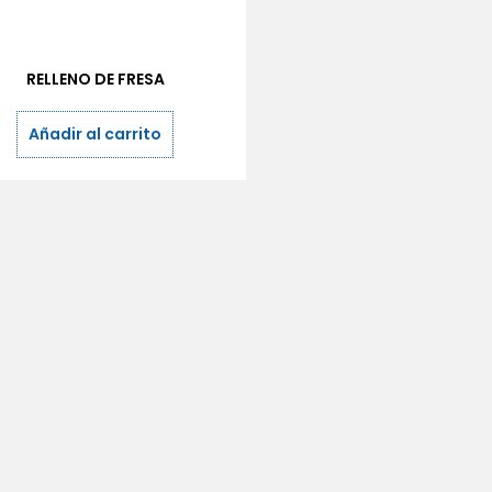
RELLENO DE FRESA
Añadir al carrito