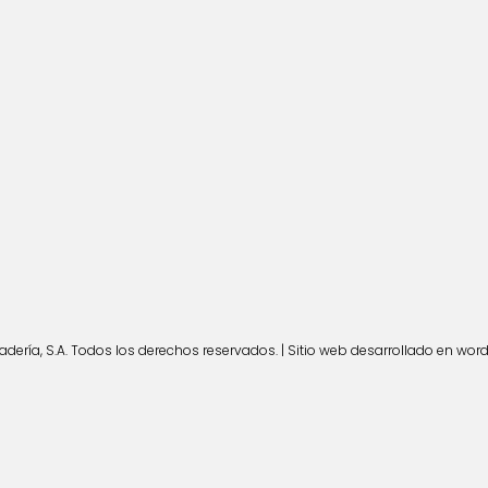
ería, S.A. Todos los derechos reservados. | Sitio web desarrollado en wor