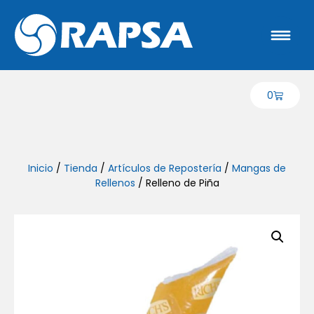
0
Inicio
/
Tienda
/
Artículos de Repostería
/
Mangas de
Rellenos
/ Relleno de Piña