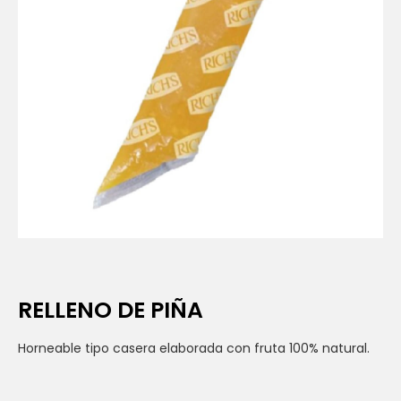
RELLENO DE PIÑA
Horneable tipo casera elaborada con fruta 100% natural.