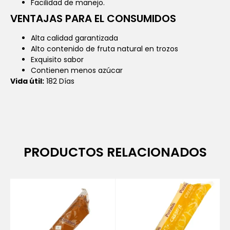
Facilidad de manejo.
VENTAJAS PARA EL CONSUMIDOS
Alta calidad garantizada
Alto contenido de fruta natural en trozos
Exquisito sabor
Contienen menos azúcar
Vida útil:
182 Días
PRODUCTOS RELACIONADOS