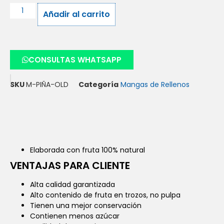
Añadir al carrito
CONSULTAS WHATSAPP
SKU
M-PIÑA-OLD
Categoría
Mangas de Rellenos
Elaborada con fruta 100% natural
VENTAJAS PARA CLIENTE
Alta calidad garantizada
Alto contenido de fruta en trozos, no pulpa
Tienen una mejor conservación
Contienen menos azúcar