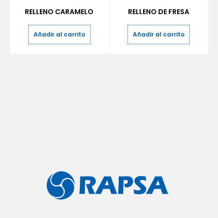
RELLENO CARAMELO
RELLENO DE FRESA
Añadir al carrito
Añadir al carrito