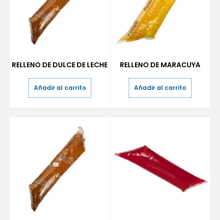
RELLENO DE DULCE DE LECHE
RELLENO DE MARACUYA
Añadir al carrito
Añadir al carrito