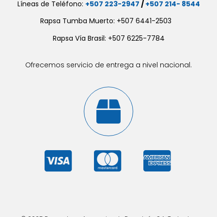
Líneas de Teléfono:
+507 223-2947
/
+507 214- 8544
Rapsa Tumba Muerto: +507 6441-2503
Rapsa Vía Brasil: +507 6225-7784
Ofrecemos servicio de entrega a nivel nacional.