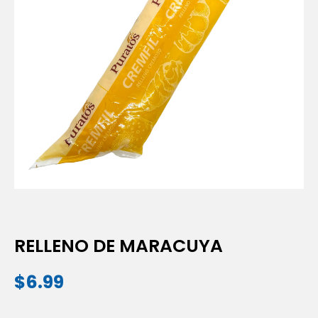
RELLENO DE MARACUYA
$
6.99