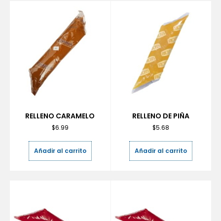
RELLENO CARAMELO
RELLENO DE PIÑA
$
6.99
$
5.68
Añadir al carrito
Añadir al carrito