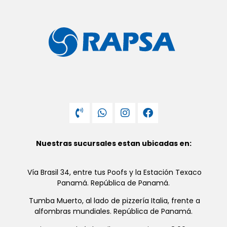
Nuestras sucursales estan ubicadas en:
Vía Brasil 34, entre tus Poofs y la Estación Texaco
Panamá. República de Panamá.
Tumba Muerto, al lado de pizzería Italia, frente a
alfombras mundiales. República de Panamá.