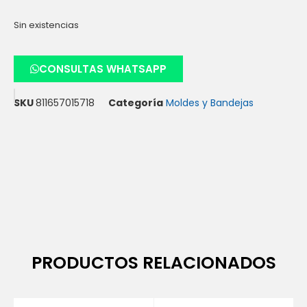
Sin existencias
CONSULTAS WHATSAPP
SKU
811657015718
Categoría
Moldes y Bandejas
PRODUCTOS RELACIONADOS