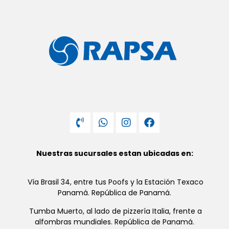
Nuestras sucursales estan ubicadas en:
Vía Brasil 34, entre tus Poofs y la Estación Texaco
Panamá. República de Panamá.
Tumba Muerto, al lado de pizzería Italia, frente a
alfombras mundiales. República de Panamá.