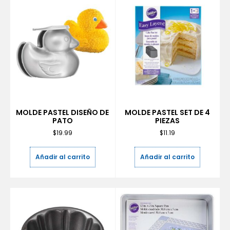
MOLDE PASTEL DISEÑO DE
MOLDE PASTEL SET DE 4
PATO
PIEZAS
$
19.99
$
11.19
Añadir al carrito
Añadir al carrito