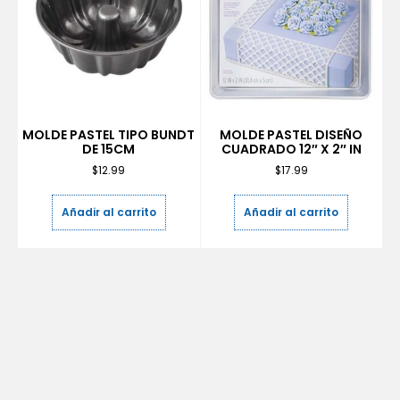
MOLDE PASTEL TIPO BUNDT
MOLDE PASTEL DISEÑO
DE 15CM
CUADRADO 12″ X 2″ IN
$
12.99
$
17.99
Añadir al carrito
Añadir al carrito