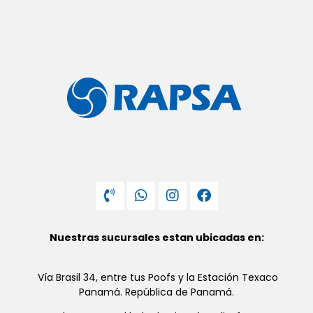
Nuestras sucursales estan ubicadas en:
Vía Brasil 34, entre tus Poofs y la Estación Texaco
Panamá. República de Panamá.