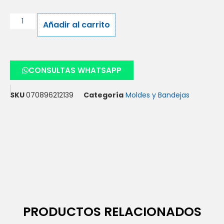
Añadir al carrito
CONSULTAS WHATSAPP
SKU
070896212139
Categoría
Moldes y Bandejas
PRODUCTOS RELACIONADOS