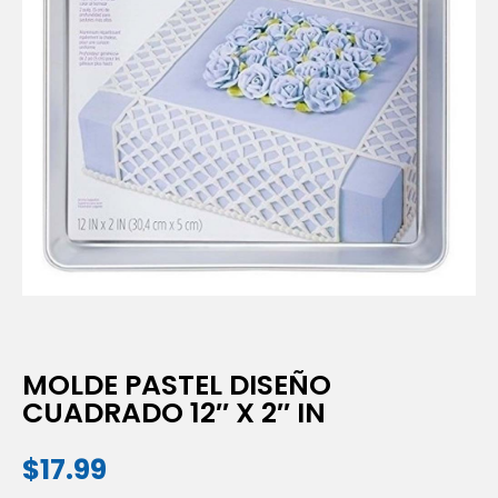
MOLDE PASTEL DISEÑO
CUADRADO 12″ X 2″ IN
$
17.99