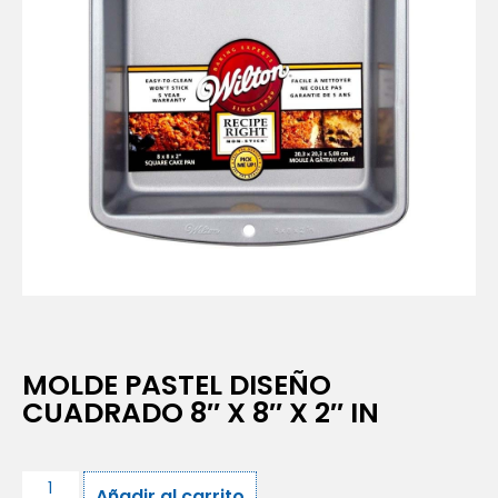
MOLDE PASTEL DISEÑO
CUADRADO 8″ X 8″ X 2″ IN
Añadir al carrito