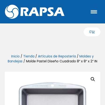
0
Inicio
/
Tienda
/
Artículos de Repostería
/
Moldes y
Bandejas
/ Molde Pastel Diseño Cuadrado 8″ x 8″ x 2″ IN