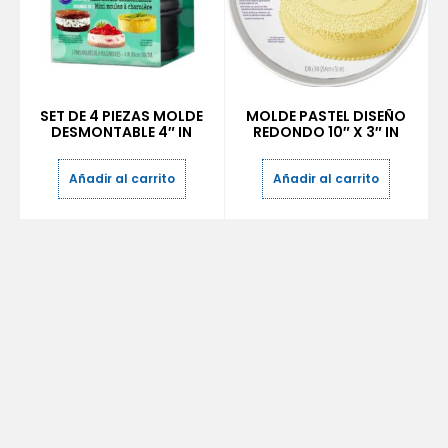
SET DE 4 PIEZAS MOLDE
MOLDE PASTEL DISEÑO
DESMONTABLE 4″ IN
REDONDO 10″ X 3″ IN
Añadir al carrito
Añadir al carrito