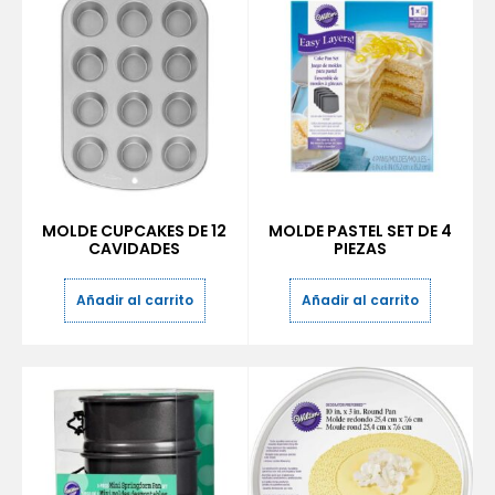
MOLDE CUPCAKES DE 12
MOLDE PASTEL SET DE 4
CAVIDADES
PIEZAS
Añadir al carrito
Añadir al carrito