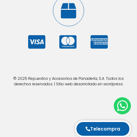
© 2025 Repuestos y Accesorios de Panadería, S.A. Todos los
derechos reservados. | Sitio web desarrollado en wordpress
Telecompra