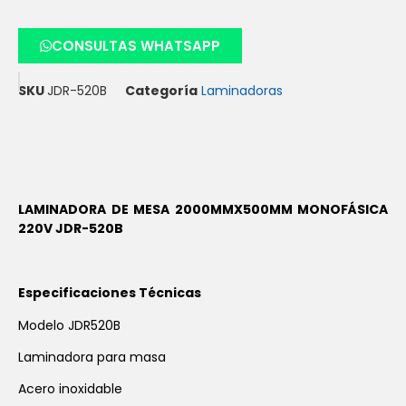
CONSULTAS WHATSAPP
SKU
JDR-520B
Categoría
Laminadoras
LAMINADORA DE MESA 2000MMX500MM MONOFÁSICA
220V JDR-520B
Especificaciones Técnicas
Modelo JDR520B
Laminadora para masa
Acero inoxidable