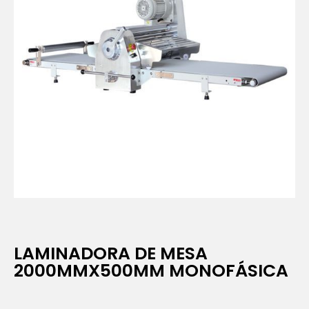
LAMINADORA DE MESA
2000MMX500MM MONOFÁSICA