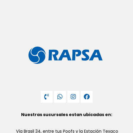
Nuestras sucursales estan ubicadas en:
Vía Brasil 34, entre tus Poofs y la Estación Texaco