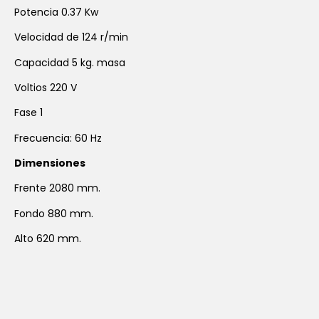
Potencia 0.37 Kw
Velocidad de 124 r/min
Capacidad 5 kg. masa
Voltios 220 V
Fase 1
Frecuencia: 60 Hz
Dimensiones
Frente 2080 mm.
Fondo 880 mm.
Alto 620 mm.