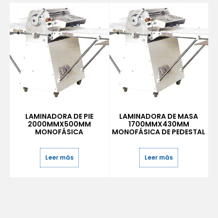
LAMINADORA DE PIE
LAMINADORA DE MASA
2000MMX500MM
1700MMX430MM
MONOFÁSICA
MONOFÁSICA DE PEDESTAL
Leer más
Leer más