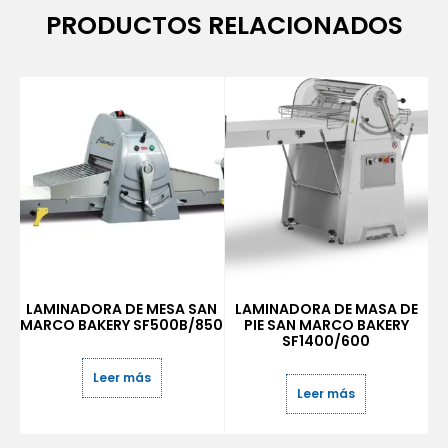
PRODUCTOS RELACIONADOS
LAMINADORA DE MESA SAN
LAMINADORA DE MASA DE
MARCO BAKERY SF500B/850
PIE SAN MARCO BAKERY
SF1400/600
Leer más
Leer más