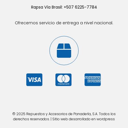
Rapsa Vía Brasil: +507 6225-7784
Ofrecemos servicio de entrega a nivel nacional.
© 2025 Repuestos y Accesorios de Panadería, S.A. Todos los
derechos reservados. | Sitio web desarrollado en wordpress