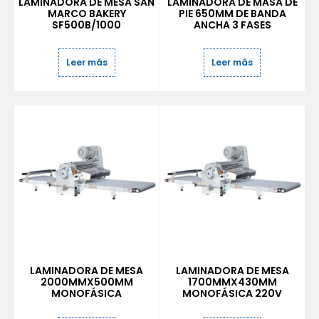
LAMINADORA DE MESA SAN
LAMINADORA DE MASA DE
MARCO BAKERY
PIE 650MM DE BANDA
SF500B/1000
ANCHA 3 FASES
Leer más
Leer más
LAMINADORA DE MESA
LAMINADORA DE MESA
2000MMX500MM
1700MMX430MM
MONOFÁSICA
MONOFÁSICA 220V