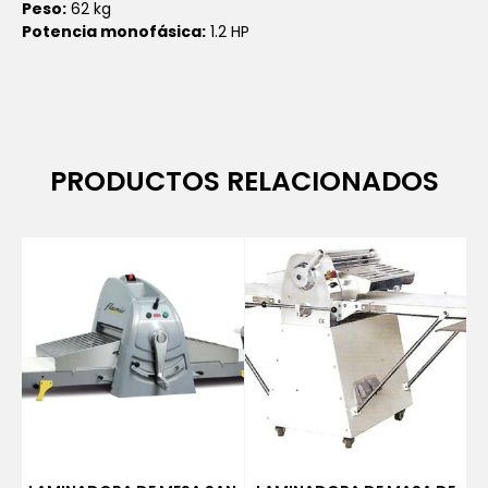
Peso:
62 kg
Potencia monofásica:
1.2 HP
PRODUCTOS RELACIONADOS