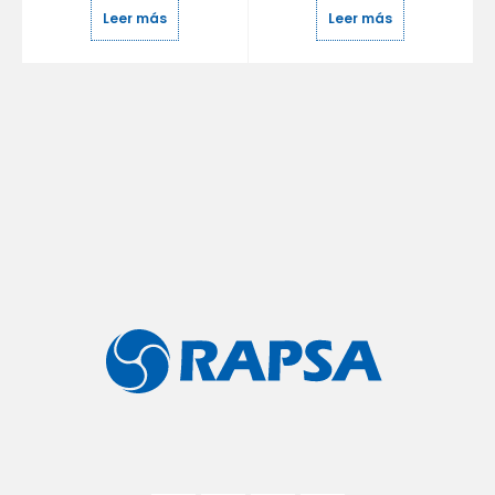
Leer más
Leer más