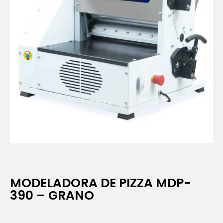
MODELADORA DE PIZZA MDP-
390 – GRANO