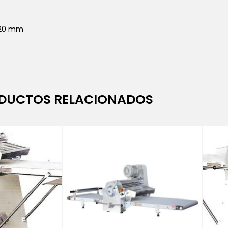
 620 mm
DUCTOS RELACIONADOS