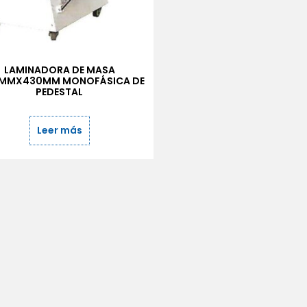
LAMINADORA DE MASA
0MMX430MM MONOFÁSICA DE
PEDESTAL
Leer más