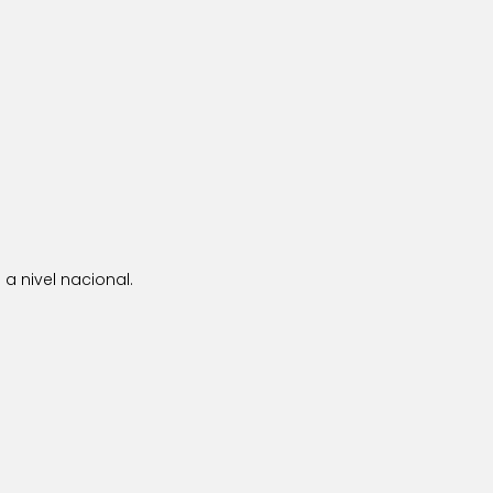
a nivel nacional.