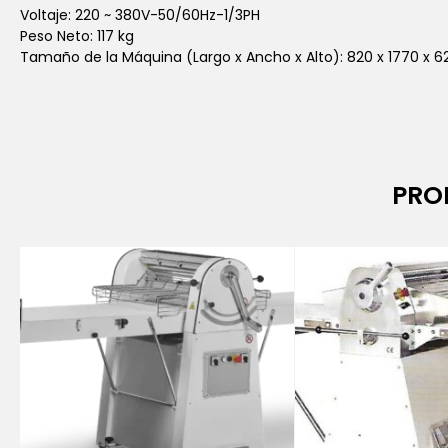
Voltaje: 220 ~ 380V-50/60Hz-1/3PH
Peso Neto: 117 kg
Tamaño de la Máquina (Largo x Ancho x Alto): 820 x 1770 x
PRO