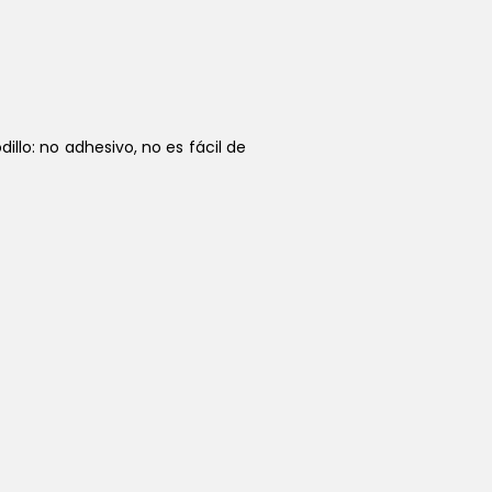
illo: no adhesivo, no es fácil de