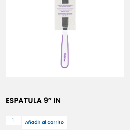
ESPATULA 9″ IN
Añadir al carrito