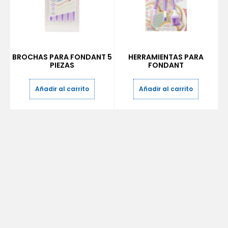
BROCHAS PARA FONDANT 5
HERRAMIENTAS PARA
PIEZAS
FONDANT
Añadir al carrito
Añadir al carrito