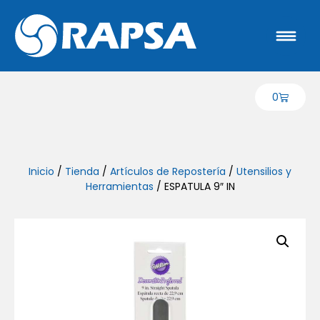
0
Inicio
/
Tienda
/
Artículos de Repostería
/
Utensilios y
Herramientas
/ ESPATULA 9″ IN