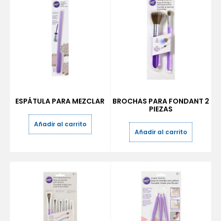
ESPÁTULA PARA MEZCLAR
BROCHAS PARA FONDANT 2
PIEZAS
Añadir al carrito
Añadir al carrito