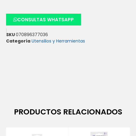
CONSULTAS WHATSAPP
SKU
070896377036
Categoría
Utensilios y Herramientas
PRODUCTOS RELACIONADOS