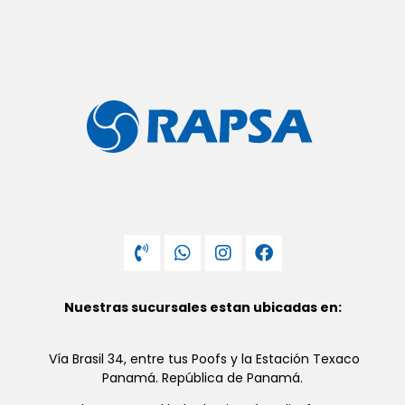
Nuestras sucursales estan ubicadas en:
Vía Brasil 34, entre tus Poofs y la Estación Texaco
Panamá. República de Panamá.