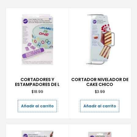
CORTADORES Y
CORTADOR NIVELADOR DE
ESTAMPADORES DE L
CAKE CHICO
$
18.99
$
3.99
Añadir al carrito
Añadir al carrito