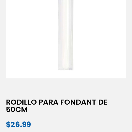
RODILLO PARA FONDANT DE
50CM
$
26.99