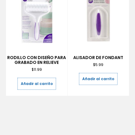
RODILLO CON DISEÑO PARA
ALISADOR DE FONDANT
GRABADO EN RELIEVE
$
5.99
$
11.99
Añadir al carrito
Añadir al carrito