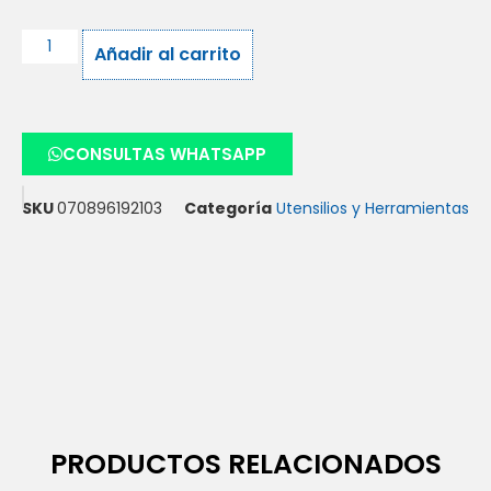
Añadir al carrito
CONSULTAS WHATSAPP
SKU
070896192103
Categoría
Utensilios y Herramientas
PRODUCTOS RELACIONADOS