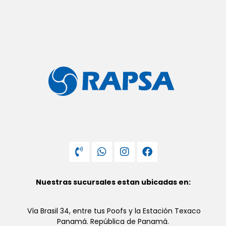
Nuestras sucursales estan ubicadas en:
Vía Brasil 34, entre tus Poofs y la Estación Texaco
Panamá. República de Panamá.