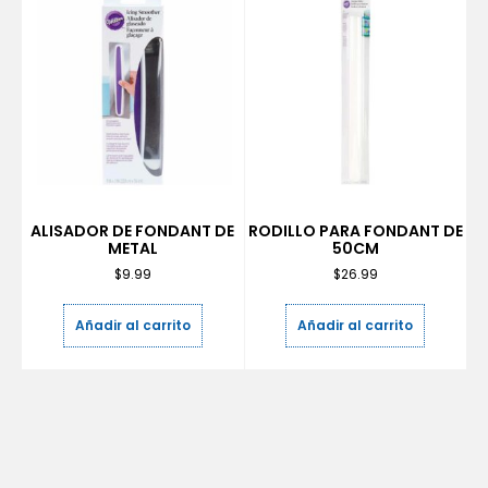
ALISADOR DE FONDANT DE
RODILLO PARA FONDANT DE
METAL
50CM
$
9.99
$
26.99
Añadir al carrito
Añadir al carrito