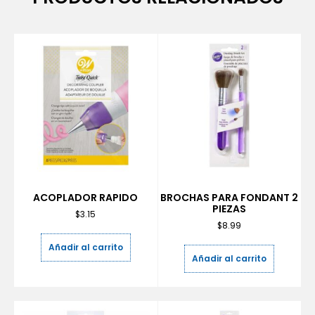
ACOPLADOR RAPIDO
BROCHAS PARA FONDANT 2
PIEZAS
$
3.15
$
8.99
Añadir al carrito
Añadir al carrito