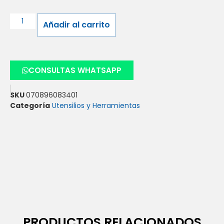
Añadir al carrito
CONSULTAS WHATSAPP
SKU
070896083401
Categoría
Utensilios y Herramientas
PRODUCTOS RELACIONADOS