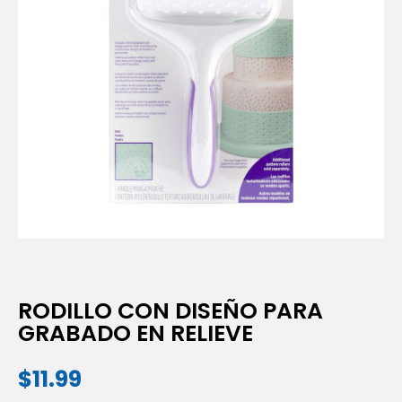
RODILLO CON DISEÑO PARA
GRABADO EN RELIEVE
$
11.99