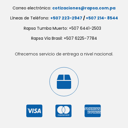
Correo electrónico:
cotizaciones@rapsa.com.pa
Líneas de Teléfono:
+507 223-2947
/
+507 214- 8544
Rapsa Tumba Muerto: +507 6441-2503
Rapsa Vía Brasil: +507 6225-7784
Ofrecemos servicio de entrega a nivel nacional.