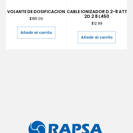
VOLANTE DE DOSIFICACION
CABLE IONIZADOR D.2-8 ATT
2D.2 8 L450
$
185.00
$
12.99
Añadir al carrito
Añadir al carrito