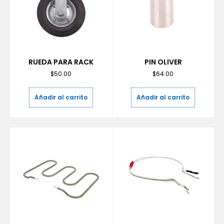
RUEDA PARA RACK
PIN OLIVER
$
50.00
$
64.00
Añadir al carrito
Añadir al carrito