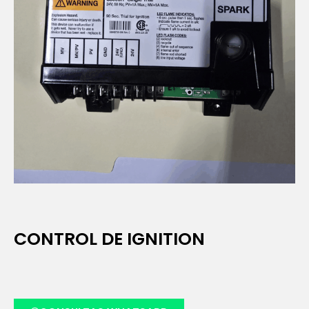
CONTROL DE IGNITION