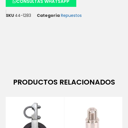
CONSULTAS WHATSAPP
SKU
44-1283
Categoría
Repuestos
PRODUCTOS RELACIONADOS