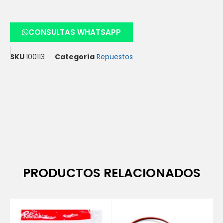
CONSULTAS WHATSAPP
SKU
100113
Categoría
Repuestos
PRODUCTOS RELACIONADOS