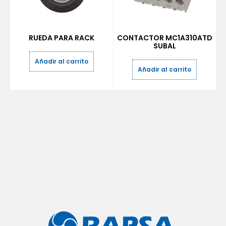
RUEDA PARA RACK
CONTACTOR MC1A310ATD
SUBAL
Añadir al carrito
Añadir al carrito