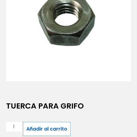
TUERCA PARA GRIFO
Añadir al carrito