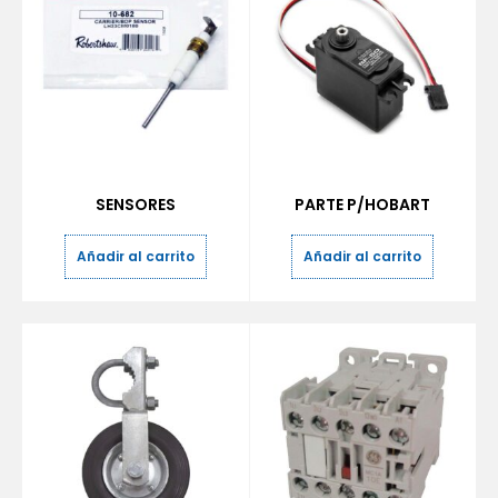
SENSORES
PARTE P/HOBART
Añadir al carrito
Añadir al carrito