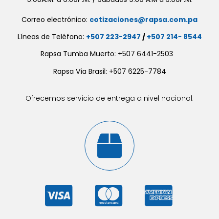
Correo electrónico:
cotizaciones@rapsa.com.pa
Líneas de Teléfono:
+507 223-2947
/
+507 214- 8544
Rapsa Tumba Muerto: +507 6441-2503
Rapsa Vía Brasil: +507 6225-7784
Ofrecemos servicio de entrega a nivel nacional.