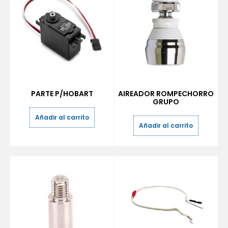
PARTE P/HOBART
AIREADOR ROMPECHORRO
GRUPO
Añadir al carrito
Añadir al carrito