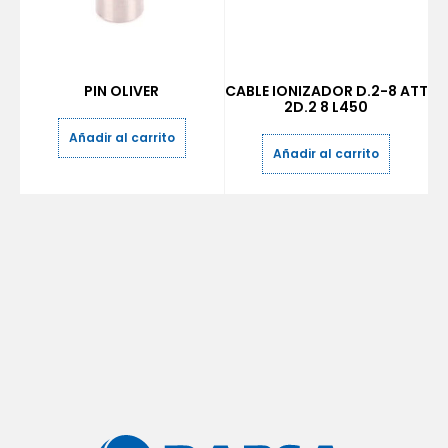
PIN OLIVER
CABLE IONIZADOR D.2-8 ATT
2D.2 8 L450
Añadir al carrito
Añadir al carrito