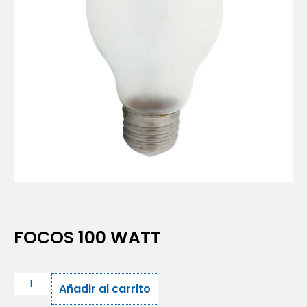
FOCOS 100 WATT
Añadir al carrito