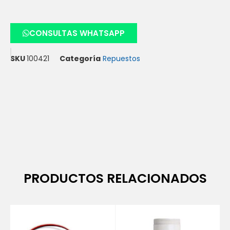
CONSULTAS WHATSAPP
SKU
100421
Categoría
Repuestos
PRODUCTOS RELACIONADOS