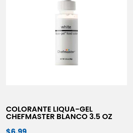
COLORANTE LIQUA-GEL
CHEFMASTER BLANCO 3.5 OZ
$
6.99