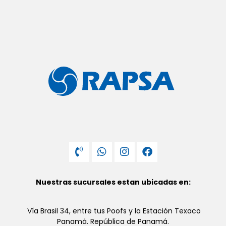
Nuestras sucursales estan ubicadas en:
Vía Brasil 34, entre tus Poofs y la Estación Texaco
Panamá. República de Panamá.