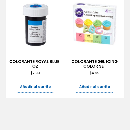
COLORANTE ROYAL BLUE 1
COLORANTE GEL ICING
OZ
COLOR SET
$
2.99
$
4.99
Añadir al carrito
Añadir al carrito