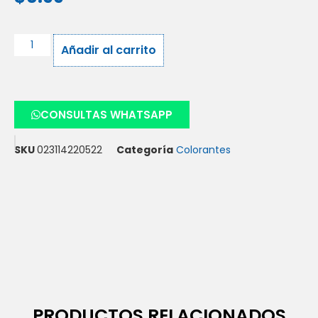
Añadir al carrito
CONSULTAS WHATSAPP
SKU
023114220522
Categoría
Colorantes
PRODUCTOS RELACIONADOS