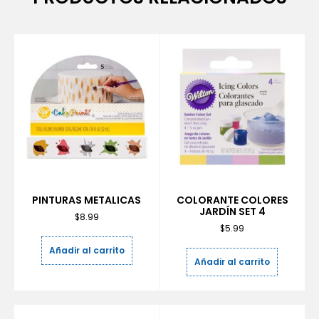
PINTURAS METALICAS
COLORANTE COLORES
JARDÍN SET 4
$
8.99
$
5.99
Añadir al carrito
Añadir al carrito