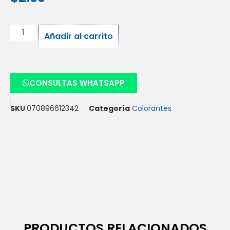
Añadir al carrito
CONSULTAS WHATSAPP
SKU
070896612342
Categoría
Colorantes
PRODUCTOS RELACIONADOS