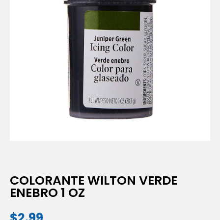
COLORANTE WILTON VERDE
ENEBRO 1 OZ
$
2.99