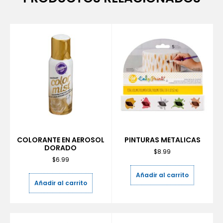
COLORANTE EN AEROSOL
PINTURAS METALICAS
DORADO
$
8.99
$
6.99
Añadir al carrito
Añadir al carrito