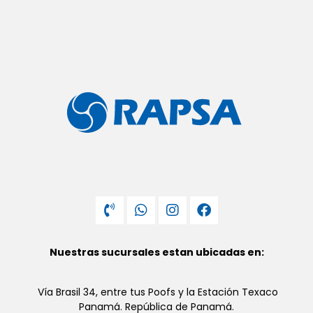
Nuestras sucursales estan ubicadas en:
Vía Brasil 34, entre tus Poofs y la Estación Texaco
Panamá. República de Panamá.