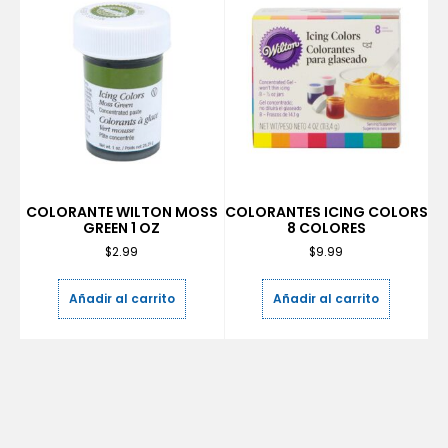
COLORANTE WILTON MOSS
COLORANTES ICING COLORS
GREEN 1 OZ
8 COLORES
$
2.99
$
9.99
Añadir al carrito
Añadir al carrito