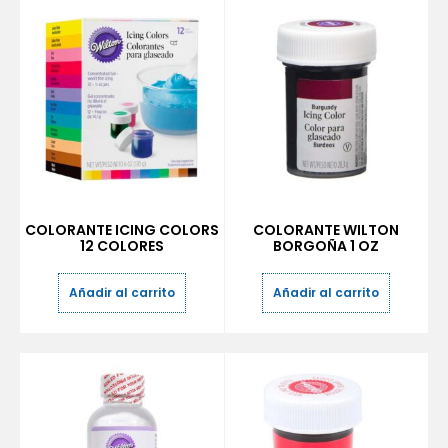
COLORANTE ICING COLORS
COLORANTE WILTON
12 COLORES
BORGOÑA 1 OZ
Añadir al carrito
Añadir al carrito