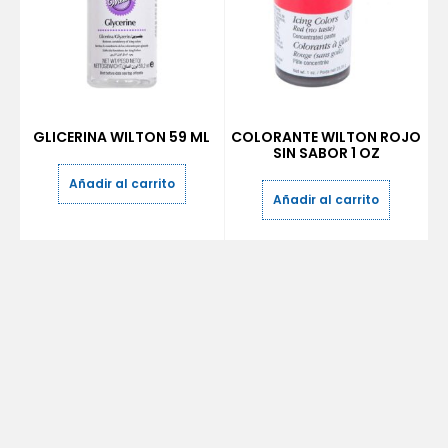
GLICERINA WILTON 59 ML
COLORANTE WILTON ROJO
SIN SABOR 1 OZ
Añadir al carrito
Añadir al carrito