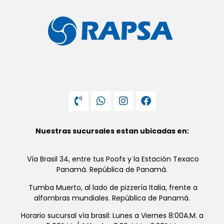
Nuestras sucursales estan ubicadas en:
Vía Brasil 34, entre tus Poofs y la Estación Texaco
Panamá. República de Panamá.
Tumba Muerto, al lado de pizzería Italia, frente a
alfombras mundiales. República de Panamá.
Horario sucursal vía brasil: Lunes a Viernes 8:00A.M. a