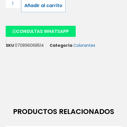
Añadir al carrito
CONSULTAS WHATSAPP
SKU
070896068514
Categoría
Colorantes
PRODUCTOS RELACIONADOS