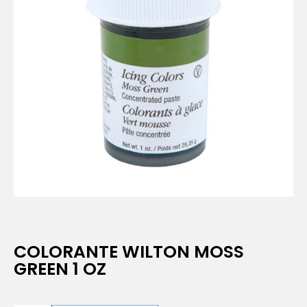
COLORANTE WILTON MOSS
GREEN 1 OZ