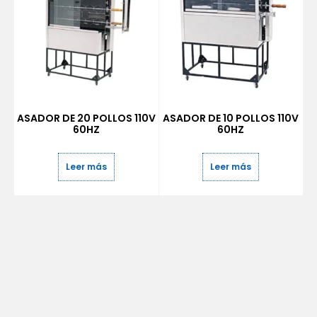
ASADOR DE 20 POLLOS 110V
ASADOR DE 10 POLLOS 110V
60HZ
60HZ
Leer más
Leer más