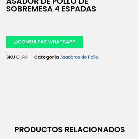
ASADOR DE POLLO DE
SOBREMESA 4 ESPADAS
CONSULTAS WHATSAPP
SKU
CHR4
Categoría
Asadores de Pollo
PRODUCTOS RELACIONADOS