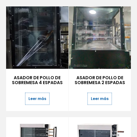
ASADOR DE POLLO DE
ASADOR DE POLLO DE
SOBREMESA 4 ESPADAS
SOBREMESA 2 ESPADAS
Leer más
Leer más