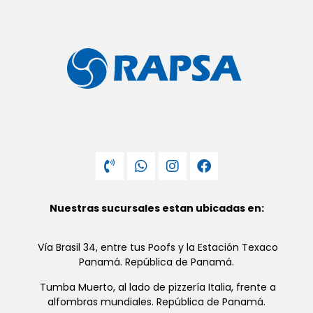
Nuestras sucursales estan ubicadas en:
Vía Brasil 34, entre tus Poofs y la Estación Texaco
Panamá. República de Panamá.
Tumba Muerto, al lado de pizzería Italia, frente a
alfombras mundiales. República de Panamá.