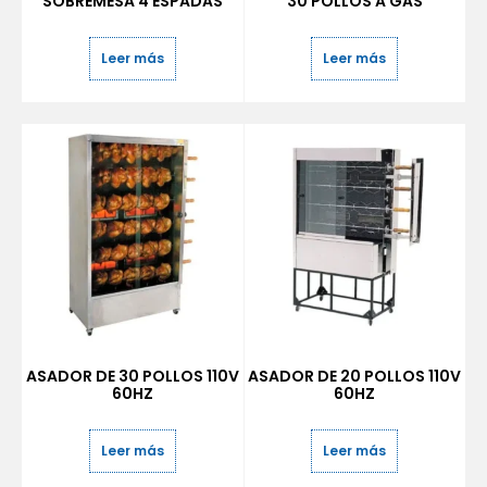
SOBREMESA 4 ESPADAS
30 POLLOS A GAS
Leer más
Leer más
ASADOR DE 30 POLLOS 110V
ASADOR DE 20 POLLOS 110V
60HZ
60HZ
Leer más
Leer más