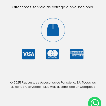
Ofrecemos servicio de entrega a nivel nacional.
© 2025 Repuestos y Accesorios de Panadería, S.A. Todos los
derechos reservados. | Sitio web desarrollado en wordpress