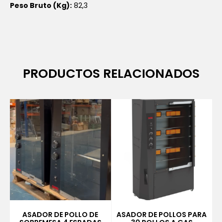
Peso Bruto (Kg):
82,3
PRODUCTOS RELACIONADOS
ASADOR DE POLLO DE
ASADOR DE POLLOS PARA