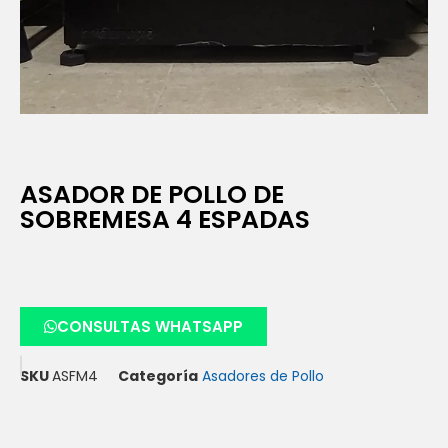
ASADOR DE POLLO DE
SOBREMESA 4 ESPADAS
CONSULTAS WHATSAPP
SKU
ASFM4
Categoría
Asadores de Pollo