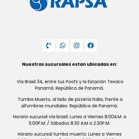
Nuestras sucursales estan ubicadas en:
Vía Brasil 34, entre tus Poofs y la Estación Texaco
Panamá. República de Panamá.
Tumba Muerto, al lado de pizzería Italia, frente a
alfombras mundiales. República de Panamá.
Horario sucursal vía brasil: Lunes a Viernes 8:00A.M. a
5:00P.M. / Sábados 8:30 A.M a 2:30P.M.
Horario sucursal tumba muerto: Lunes a Viernes