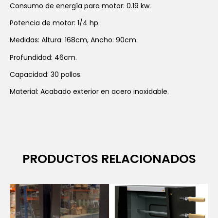
Consumo de energía para motor: 0.19 kw.
Potencia de motor: 1/4 hp.
Medidas: Altura: 168cm, Ancho: 90cm.
Profundidad: 46cm.
Capacidad: 30 pollos.
Material: Acabado exterior en acero inoxidable.
PRODUCTOS RELACIONADOS