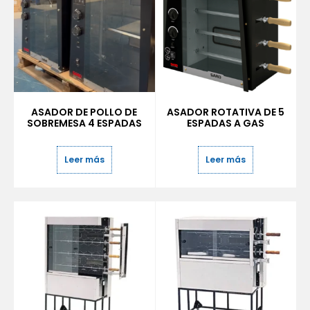
ASADOR DE POLLO DE
ASADOR ROTATIVA DE 5
SOBREMESA 4 ESPADAS
ESPADAS A GAS
Leer más
Leer más