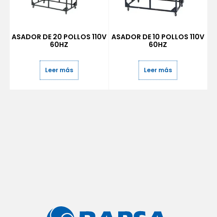
ASADOR DE 20 POLLOS 110V
ASADOR DE 10 POLLOS 110V
60HZ
60HZ
Leer más
Leer más