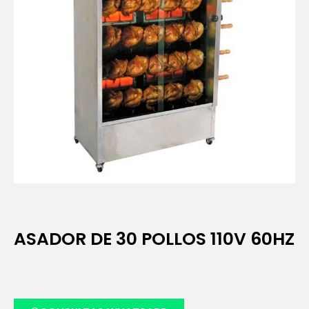
ASADOR DE 30 POLLOS 110V 60HZ