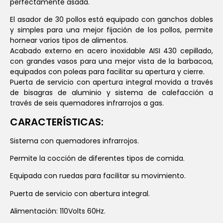
perfectamente asada.
El asador de 30 pollos está equipado con ganchos dobles
y simples para una mejor fijación de los pollos, permite
hornear varios tipos de alimentos.
Acabado externo en acero inoxidable AISI 430 cepillado,
con grandes vasos para una mejor vista de la barbacoa,
equipados con poleas para facilitar su apertura y cierre.
Puerta de servicio con apertura integral movida a través
de bisagras de aluminio y sistema de calefacción a
través de seis quemadores infrarrojos a gas.
CARACTERÍSTICAS:
Sistema con quemadores infrarrojos.
Permite la cocción de diferentes tipos de comida.
Equipada con ruedas para facilitar su movimiento.
Puerta de servicio con abertura integral.
Alimentación: 110Volts 60Hz.