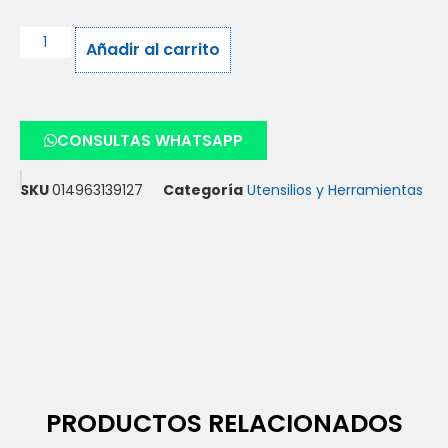
Añadir al carrito
CONSULTAS WHATSAPP
SKU
014963139127
Categoría
Utensilios y Herramientas
PRODUCTOS RELACIONADOS