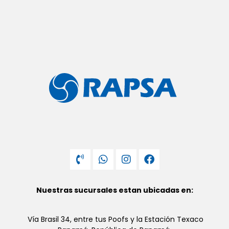
Nuestras sucursales estan ubicadas en:
Vía Brasil 34, entre tus Poofs y la Estación Texaco