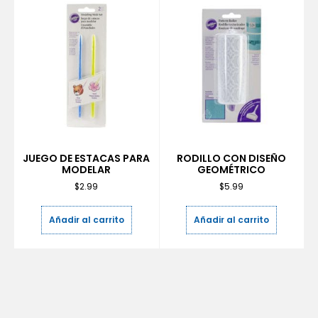
JUEGO DE ESTACAS PARA
RODILLO CON DISEÑO
MODELAR
GEOMÉTRICO
$
2.99
$
5.99
Añadir al carrito
Añadir al carrito