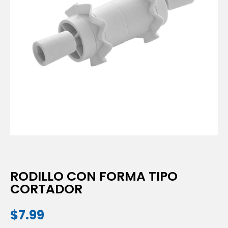
RODILLO CON FORMA TIPO
CORTADOR
$
7.99