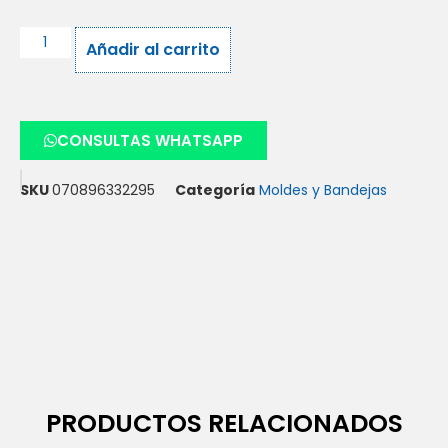
Añadir al carrito
CONSULTAS WHATSAPP
SKU
070896332295
Categoría
Moldes y Bandejas
PRODUCTOS RELACIONADOS