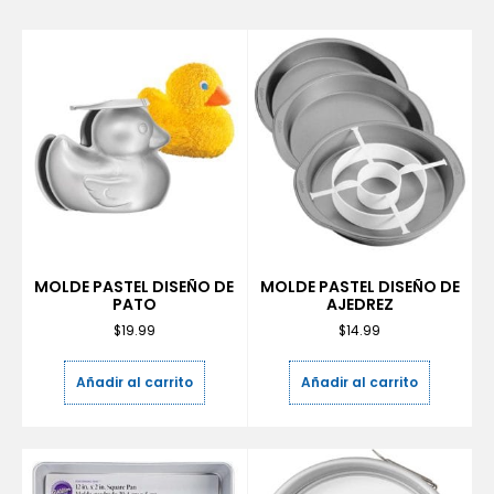
MOLDE PASTEL DISEÑO DE
MOLDE PASTEL DISEÑO DE
PATO
AJEDREZ
$
19.99
$
14.99
Añadir al carrito
Añadir al carrito