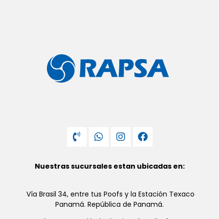
Nuestras sucursales estan ubicadas en:
Vía Brasil 34, entre tus Poofs y la Estación Texaco
Panamá. República de Panamá.