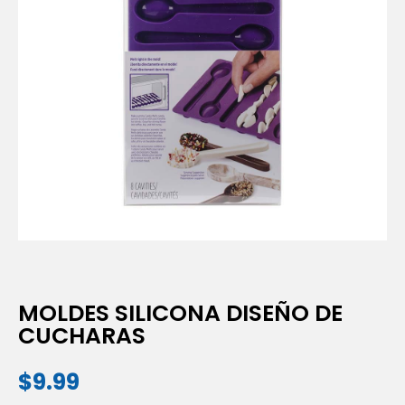
MOLDES SILICONA DISEÑO DE
CUCHARAS
$
9.99