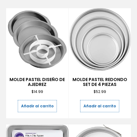
MOLDE PASTEL DISEÑO DE
MOLDE PASTEL REDONDO
AJEDREZ
SET DE 4 PIEZAS
$
14.99
$
52.99
Añadir al carrito
Añadir al carrito