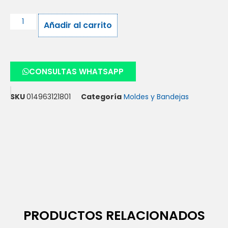
Añadir al carrito
CONSULTAS WHATSAPP
SKU
014963121801
Categoría
Moldes y Bandejas
PRODUCTOS RELACIONADOS