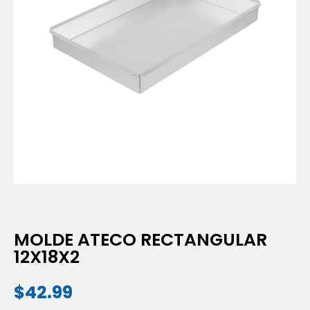
MOLDE ATECO RECTANGULAR
12X18X2
$
42.99