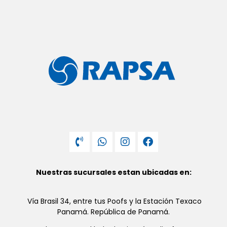
Nuestras sucursales estan ubicadas en:
Vía Brasil 34, entre tus Poofs y la Estación Texaco
Panamá. República de Panamá.