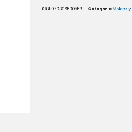
SKU
070896590558
Categoría
Moldes y