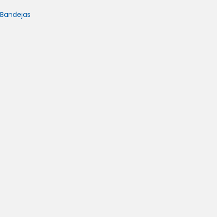
 Bandejas