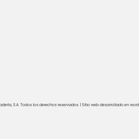
ería, S.A. Todos los derechos reservados. | Sitio web desarrollado en wor