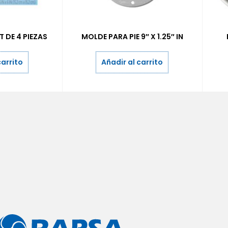
 DE 4 PIEZAS
MOLDE PARA PIE 9″ X 1.25″ IN
carrito
Añadir al carrito