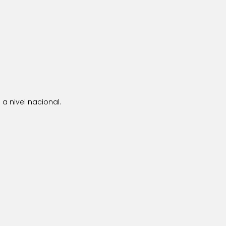
a nivel nacional.