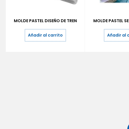
MOLDE PASTEL DISEÑO DE TREN
MOLDE PASTEL SET
Añadir al carrito
Añadir al 