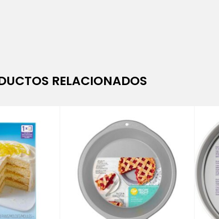
DUCTOS RELACIONADOS