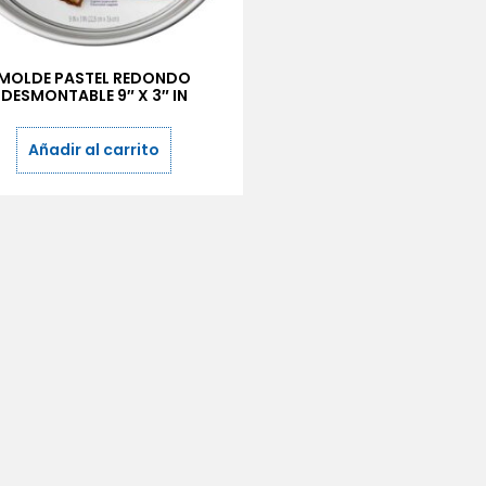
MOLDE PASTEL REDONDO
DESMONTABLE 9″ X 3″ IN
Añadir al carrito