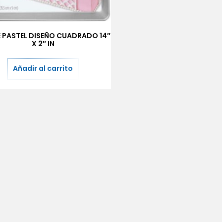
 PASTEL DISEÑO CUADRADO 14″
X 2″ IN
Añadir al carrito