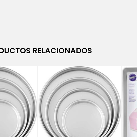
DUCTOS RELACIONADOS