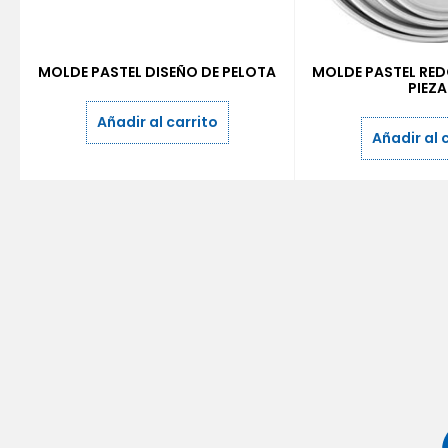
MOLDE PASTEL DISEÑO DE PELOTA
MOLDE PASTEL RED
PIEZ
Añadir al carrito
Añadir al 