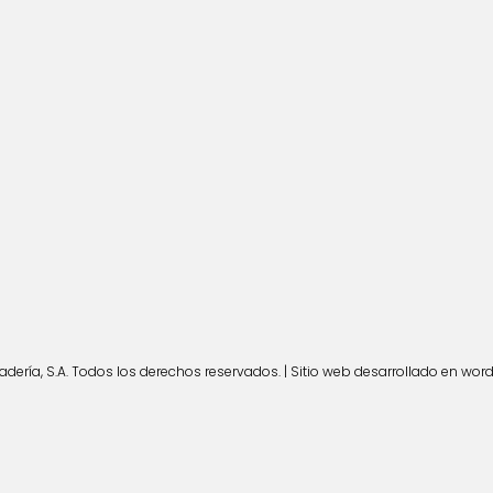
ería, S.A. Todos los derechos reservados. | Sitio web desarrollado en wor