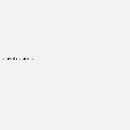
a nivel nacional.