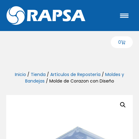
0
Inicio
/
Tienda
/
Artículos de Repostería
/
Moldes y
Bandejas
/ Molde de Corazon con Diseño