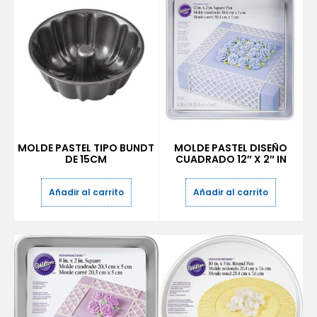
MOLDE PASTEL TIPO BUNDT
MOLDE PASTEL DISEÑO
DE 15CM
CUADRADO 12″ X 2″ IN
Añadir al carrito
Añadir al carrito