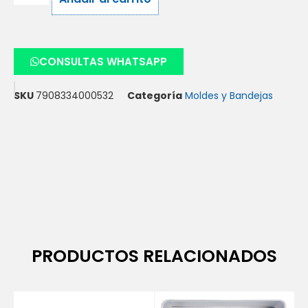
CONSULTAS WHATSAPP
SKU
7908334000532
Categoría
Moldes y Bandejas
PRODUCTOS RELACIONADOS