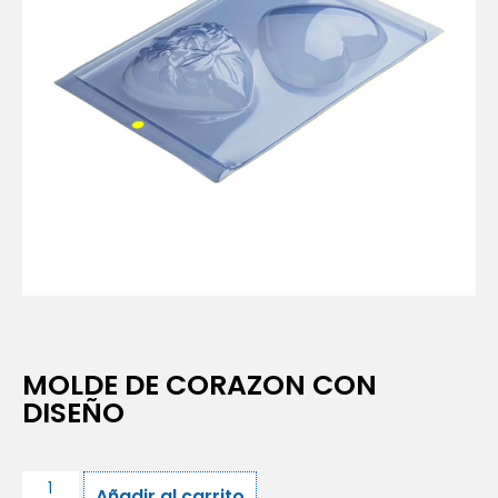
MOLDE DE CORAZON CON
DISEÑO
Añadir al carrito