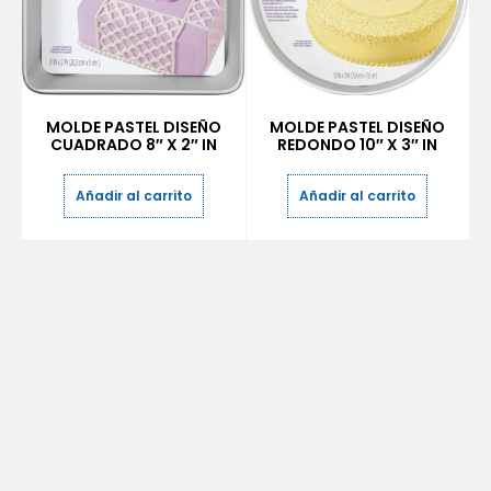
MOLDE PASTEL DISEÑO
MOLDE PASTEL DISEÑO
CUADRADO 8″ X 2″ IN
REDONDO 10″ X 3″ IN
Añadir al carrito
Añadir al carrito