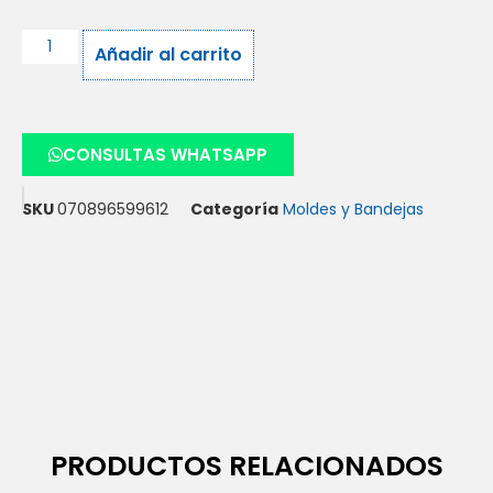
Añadir al carrito
CONSULTAS WHATSAPP
SKU
070896599612
Categoría
Moldes y Bandejas
PRODUCTOS RELACIONADOS