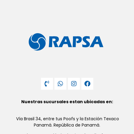
Nuestras sucursales estan ubicadas en:
Vía Brasil 34, entre tus Poofs y la Estación Texaco
Panamá. República de Panamá.