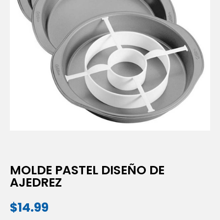
MOLDE PASTEL DISEÑO DE
AJEDREZ
$
14.99