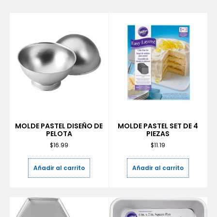
MOLDE PASTEL DISEÑO DE
MOLDE PASTEL SET DE 4
PELOTA
PIEZAS
$
16.99
$
11.19
Añadir al carrito
Añadir al carrito