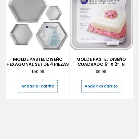
MOLDE PASTEL DISEÑO
MOLDE PASTEL DISEÑO
HEXAGONAL SET DE 4 PIEZAS
CUADRADO 6″ X 2″ IN
$
50.99
$
9.99
Añadir al carrito
Añadir al carrito