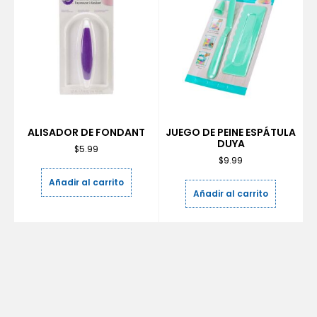
ALISADOR DE FONDANT
JUEGO DE PEINE ESPÁTULA
DUYA
$
5.99
$
9.99
Añadir al carrito
Añadir al carrito