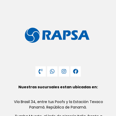
Nuestras sucursales estan ubicadas en:
Vía Brasil 34, entre tus Poofs y la Estación Texaco
Panamá. República de Panamá.