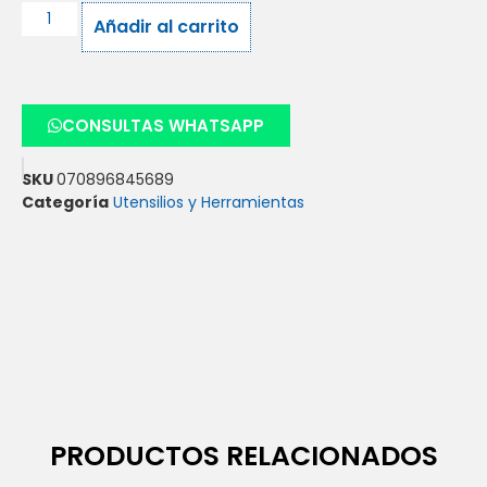
Añadir al carrito
CONSULTAS WHATSAPP
SKU
070896845689
Categoría
Utensilios y Herramientas
PRODUCTOS RELACIONADOS