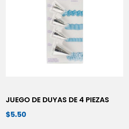
JUEGO DE DUYAS DE 4 PIEZAS
$
5.50