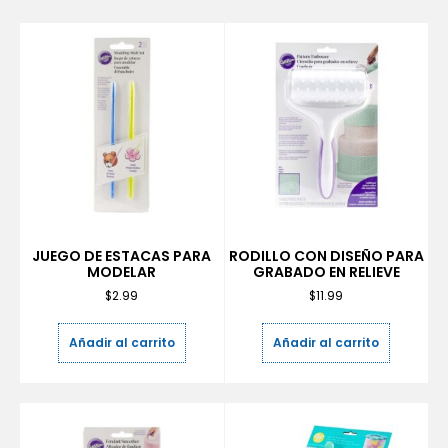
JUEGO DE ESTACAS PARA
RODILLO CON DISEÑO PARA
MODELAR
GRABADO EN RELIEVE
$
2.99
$
11.99
Añadir al carrito
Añadir al carrito