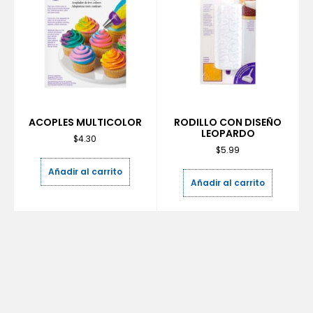
ACOPLES MULTICOLOR
RODILLO CON DISEÑO
LEOPARDO
$
4.30
$
5.99
Añadir al carrito
Añadir al carrito