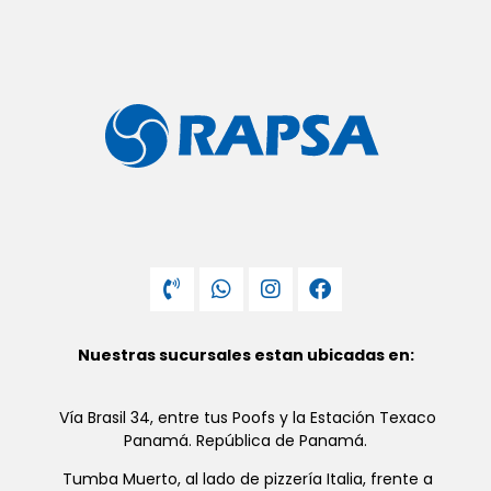
Nuestras sucursales estan ubicadas en:
Vía Brasil 34, entre tus Poofs y la Estación Texaco
Panamá. República de Panamá.
Tumba Muerto, al lado de pizzería Italia, frente a