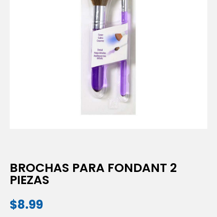
BROCHAS PARA FONDANT 2
PIEZAS
$
8.99