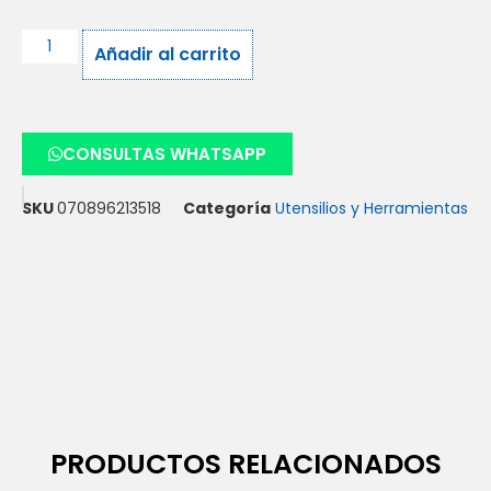
Añadir al carrito
CONSULTAS WHATSAPP
SKU
070896213518
Categoría
Utensilios y Herramientas
PRODUCTOS RELACIONADOS