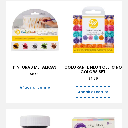
PINTURAS METALICAS
COLORANTE NEON GEL ICING
COLORS SET
$
8.99
$
4.99
Añadir al carrito
Añadir al carrito