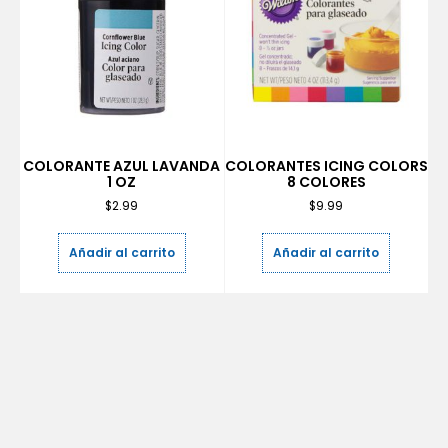
COLORANTE AZUL LAVANDA
COLORANTES ICING COLORS
1 OZ
8 COLORES
$
2.99
$
9.99
Añadir al carrito
Añadir al carrito