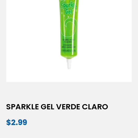
SPARKLE GEL VERDE CLARO
$
2.99