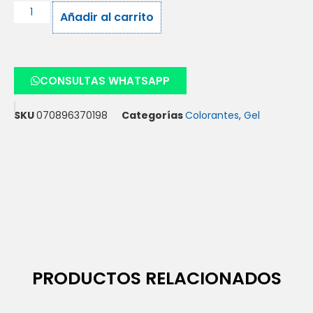
Añadir al carrito
CONSULTAS WHATSAPP
SKU
070896370198
Categorías
Colorantes
,
Gel
PRODUCTOS RELACIONADOS