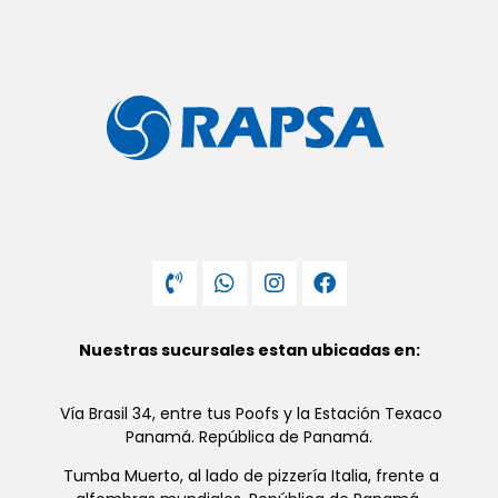
Nuestras sucursales estan ubicadas en:
Vía Brasil 34, entre tus Poofs y la Estación Texaco
Panamá. República de Panamá.
Tumba Muerto, al lado de pizzería Italia, frente a