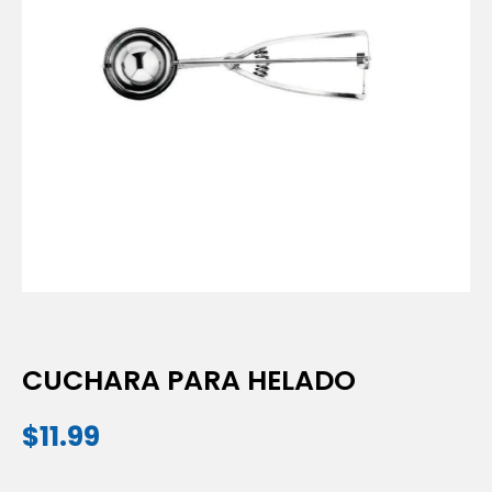
CUCHARA PARA HELADO
$
11.99