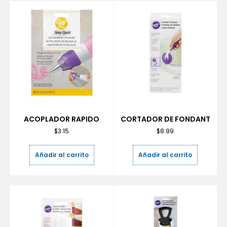
ACOPLADOR RAPIDO
CORTADOR DE FONDANT
$
3.15
$
8.99
Añadir al carrito
Añadir al carrito