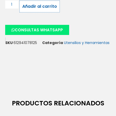
Añadir al carrito
CONSULTAS WHATSAPP
SKU
612941078125
Categoría
Utensilios y Herramientas
PRODUCTOS RELACIONADOS