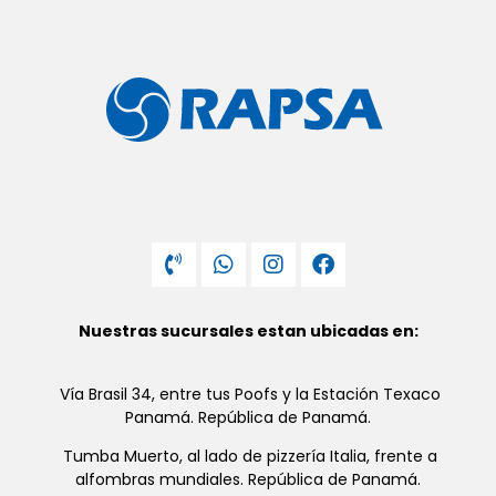
Nuestras sucursales estan ubicadas en:
Vía Brasil 34, entre tus Poofs y la Estación Texaco
Panamá. República de Panamá.
Tumba Muerto, al lado de pizzería Italia, frente a
alfombras mundiales. República de Panamá.