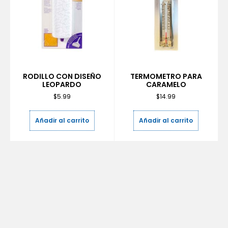
RODILLO CON DISEÑO
TERMOMETRO PARA
LEOPARDO
CARAMELO
$
5.99
$
14.99
Añadir al carrito
Añadir al carrito