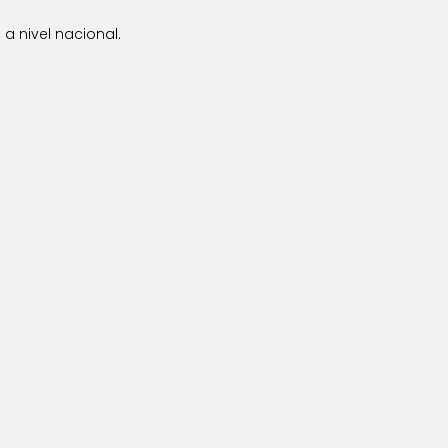
a nivel nacional.