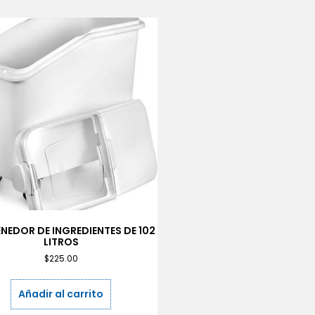
NEDOR DE INGREDIENTES DE 102
LITROS
$
225.00
Añadir al carrito