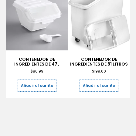
CONTENEDOR DE
CONTENEDOR DE
INGREDIENTES DE 47L
INGREDIENTES DE 81 LITROS
$
86.99
$
199.00
Añadir al carrito
Añadir al carrito