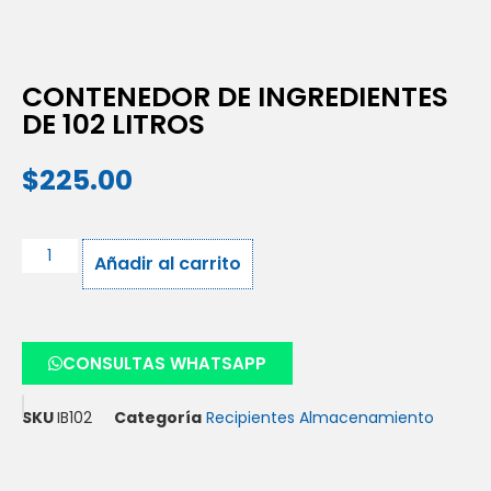
CONTENEDOR DE INGREDIENTES
DE 102 LITROS
$
225.00
Añadir al carrito
CONSULTAS WHATSAPP
SKU
IB102
Categoría
Recipientes Almacenamiento