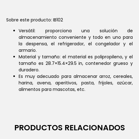
Sobre este producto: IB102
Versátil: proporciona una solución de
almacenamiento conveniente y todo en uno para
la despensa, el refrigerador, el congelador y el
armario.
Material y tamaño: el material es polipropileno, y el
tamaño es 28.7×15.4×29.5 in, contenedor grueso y
duradero.
Es muy adecuado para almacenar arroz, cereales,
harina, avena, aperitivos, pasta, frijoles, azúcar,
alimentos para mascotas, etc.
PRODUCTOS RELACIONADOS