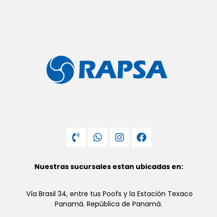
Nuestras sucursales estan ubicadas en:
Vía Brasil 34, entre tus Poofs y la Estación Texaco
Panamá. República de Panamá.