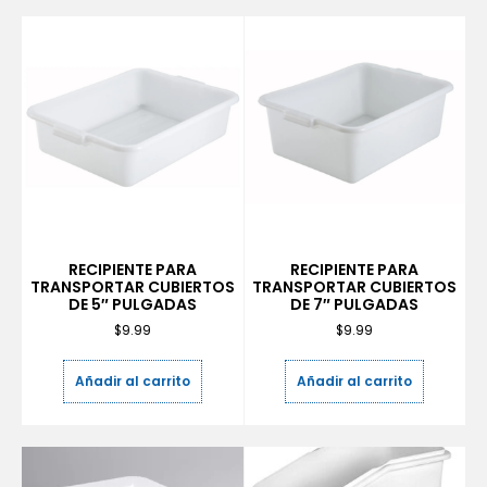
RECIPIENTE PARA
RECIPIENTE PARA
TRANSPORTAR CUBIERTOS
TRANSPORTAR CUBIERTOS
DE 5″ PULGADAS
DE 7″ PULGADAS
$
9.99
$
9.99
Añadir al carrito
Añadir al carrito